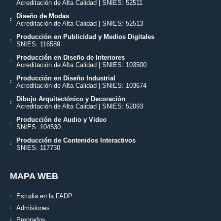
Acreditación de Alta Calidad | SNIES: 52511
Diseño de Modas
Acreditación de Alta Calidad | SNIES: 52513
Producción en Publicidad y Medios Digitales
SNIES: 116589
Producción en Diseño de Interiores
Acreditación de Alta Calidad | SNIES: 103500
Producción en Diseño Industrial
Acreditación de Alta Calidad | SNIES: 103674
Dibujo Arquitectónico y Decoración
Acreditación de Alta Calidad | SNIES: 52093
Producción de Audio y Video
SNIES: 104530
Producción de Contenidos Interactivos
SNIES: 117730
MAPA WEB
Estudia en la FADP
Admisiones
Pregrados