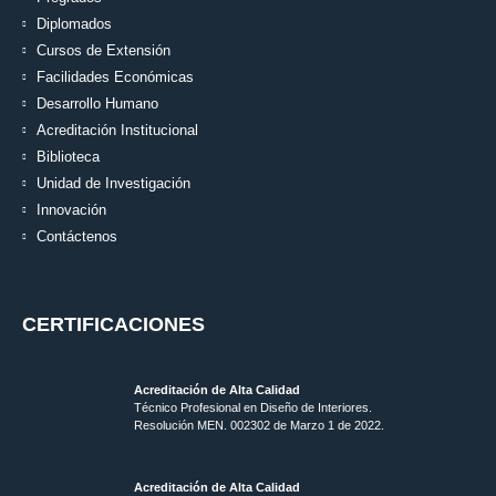
Diplomados
Cursos de Extensión
Facilidades Económicas
Desarrollo Humano
Acreditación Institucional
Biblioteca
Unidad de Investigación
Innovación
Contáctenos
CERTIFICACIONES
Acreditación de Alta Calidad
Técnico Profesional en Diseño de Interiores.
Resolución MEN. 002302 de Marzo 1 de 2022.
Acreditación de Alta Calidad