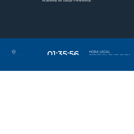
Academia de Dibujo Profesional.