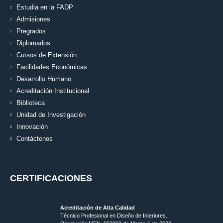
Estudia en la FADP
Admisiones
Pregrados
Diplomados
Cursos de Extensión
Facilidades Económicas
Desarrollo Humano
Acreditación Institucional
Biblioteca
Unidad de Investigación
Innovación
Contáctenos
CERTIFICACIONES
Acreditación de Alta Calidad
Técnico Profesional en Diseño de Interiores.