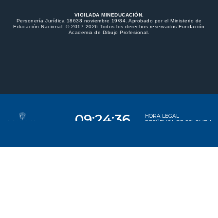
VIGILADA MINEDUCACIÓN.
Personería Jurídica 18638 noviembre 19/84. Aprobado por el Ministerio de
Educación Nacional. © 2017-2026 Todos los derechos reservados Fundación
Academia de Dibujo Profesional.