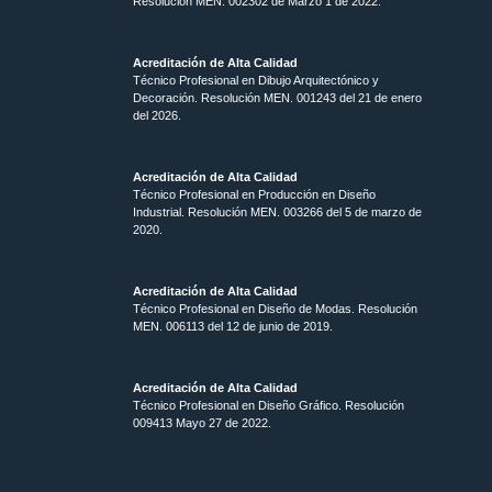
Resolución MEN. 002302 de Marzo 1 de 2022.
Acreditación de Alta Calidad
Técnico Profesional en Dibujo Arquitectónico y
Decoración. Resolución MEN.
001243 del 21 de enero
del 2026.
Acreditación de Alta Calidad
Técnico Profesional en Producción en Diseño
Industrial. Resolución MEN. 003266 del 5 de marzo de
2020.
Acreditación de Alta Calidad
Técnico Profesional en Diseño de Modas. Resolución
MEN. 006113 del 12 de junio de 2019.
Acreditación de Alta Calidad
Técnico Profesional en Diseño Gráfico. Resolución
009413 Mayo 27 de 2022.