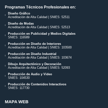
Programas Técnicos Profesionales en:
Diseño Gráfico
Acreditación de Alta Calidad | SNIES: 52511
Diseño de Modas
Acreditación de Alta Calidad | SNIES: 52513
Producción en Publicidad y Medios Digitales
SNIES: 116589
Producción en Diseño de Interiores
Acreditación de Alta Calidad | SNIES: 103500
Producción en Diseño Industrial
Acreditación de Alta Calidad | SNIES: 103674
Dibujo Arquitectónico y Decoración
Acreditación de Alta Calidad | SNIES: 52093
Producción de Audio y Video
SNIES: 104530
Producción de Contenidos Interactivos
SNIES: 117730
MAPA WEB