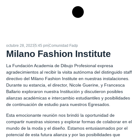
octubre 28, 2023
5:45 pm
Comunidad Fadp
Milano Fashion Institute
La Fundación Academia de Dibujo Profesional expresa
agradecimientos al recibir la visita autónoma del distinguido staff
directivo del Milano Fashion Institute en nuestras instalaciones.
Durante su estancia, el director, Nicole Guerine, y Francesca
Ballario exploraron nuestra Institución y discutieron posibles
alianzas académicas e intercambio estudiantiles y posibilidades
de continuación de estudio para nuestros Egresados.
Esta emocionante reunión nos brindó la oportunidad de
compartir nuestras visiones y explorar formas de colaborar en el
mundo de la moda y el diseño. Estamos entusiasmados por el
potencial de esta futura alianza y por las posibilidades que