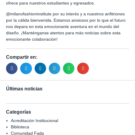
ofrece para nuestros estudiantes y egresados.
@milanofashioninstitute
por su interés y a nuestros anfitriones
por la cálida bienvenida. Estamos ansiosos por lo que el futuro
nos depara en esta emocionante aventura en el mundo del
diseño. ¡Manténganse atentos para más noticias sobre esta
emocionante colaboración!
Compartir en:
Últimas noticias
Categorías
Acreditación Institucional
Biblioteca
Comunidad Fadp