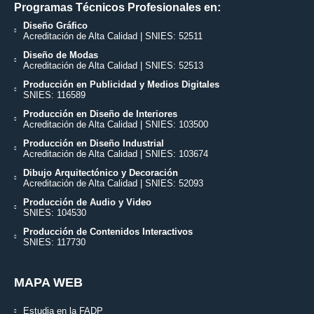
Programas Técnicos Profesionales en:
Diseño Gráfico
Acreditación de Alta Calidad | SNIES: 52511
Diseño de Modas
Acreditación de Alta Calidad | SNIES: 52513
Producción en Publicidad y Medios Digitales
SNIES: 116589
Producción en Diseño de Interiores
Acreditación de Alta Calidad | SNIES: 103500
Producción en Diseño Industrial
Acreditación de Alta Calidad | SNIES: 103674
Dibujo Arquitectónico y Decoración
Acreditación de Alta Calidad | SNIES: 52093
Producción de Audio y Video
SNIES: 104530
Producción de Contenidos Interactivos
SNIES: 117730
MAPA WEB
Estudia en la FADP