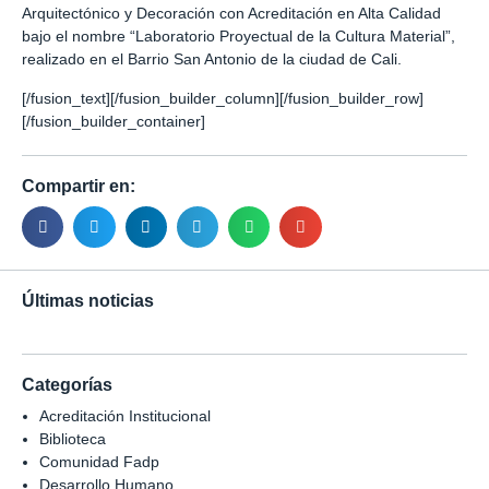
Arquitectónico y Decoración con Acreditación en Alta Calidad
bajo el nombre “Laboratorio Proyectual de la Cultura Material”,
realizado en el Barrio San Antonio de la ciudad de Cali.
[/fusion_text][/fusion_builder_column][/fusion_builder_row]
[/fusion_builder_container]
Compartir en:
Últimas noticias
Categorías
Acreditación Institucional
Biblioteca
Comunidad Fadp
Desarrollo Humano