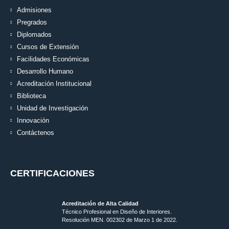
Admisiones
Pregrados
Diplomados
Cursos de Extensión
Facilidades Económicas
Desarrollo Humano
Acreditación Institucional
Biblioteca
Unidad de Investigación
Innovación
Contáctenos
CERTIFICACIONES
Acreditación de Alta Calidad
Técnico Profesional en Diseño de Interiores.
Resolución MEN. 002302 de Marzo 1 de 2022.