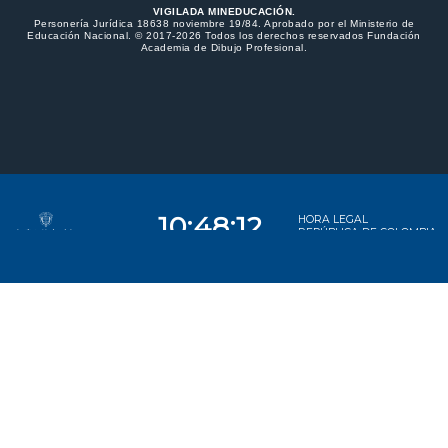
VIGILADA MINEDUCACIÓN.
Personería Jurídica 18638 noviembre 19/84. Aprobado por el Ministerio de
Educación Nacional. © 2017-2026 Todos los derechos reservados Fundación
Academia de Dibujo Profesional.