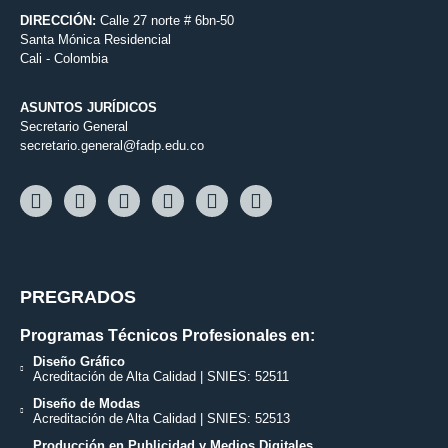
DIRECCIÓN:
Calle 27 norte # 6bn-50
Santa Mónica Residencial
Cali - Colombia
ASUNTOS JURÍDICOS
Secretario General
secretario.general@fadp.edu.co
PREGRADOS
Programas Técnicos Profesionales en:
Diseño Gráfico
Acreditación de Alta Calidad | SNIES: 52511
Diseño de Modas
Acreditación de Alta Calidad | SNIES: 52513
Producción en Publicidad y Medios Digitales