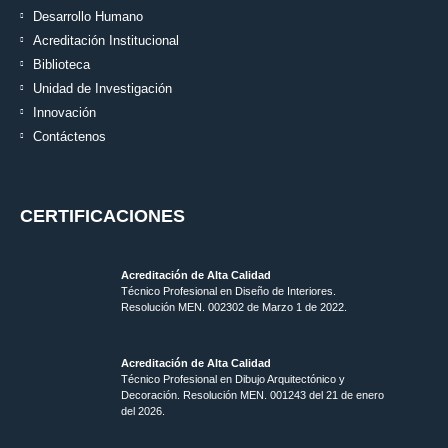
Desarrollo Humano
Acreditación Institucional
Biblioteca
Unidad de Investigación
Innovación
Contáctenos
CERTIFICACIONES
Acreditación de Alta Calidad
Técnico Profesional en Diseño de Interiores.
Resolución MEN. 002302 de Marzo 1 de 2022.
Acreditación de Alta Calidad
Técnico Profesional en Dibujo Arquitectónico y
Decoración. Resolución MEN.
001243 del 21 de enero
del 2026.