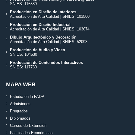
SNIES: 116589
Producción en Diseño de Interiores
Acreditación de Alta Calidad | SNIES: 103500
Producción en Diseño Industrial
Acreditación de Alta Calidad | SNIES: 103674
Dibujo Arquitectónico y Decoración
Acreditación de Alta Calidad | SNIES: 52093
Producción de Audio y Video
SNIES: 104530
Producción de Contenidos Interactivos
SNIES: 117730
MAPA WEB
Estudia en la FADP
Admisiones
Pregrados
Diplomados
Cursos de Extensión
Facilidades Económicas