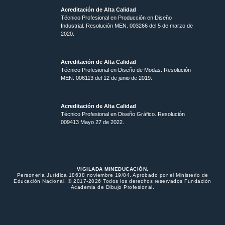
Acreditación de Alta Calidad
Técnico Profesional en Producción en Diseño
Industrial. Resolución MEN. 003266 del 5 de marzo de
2020.
Acreditación de Alta Calidad
Técnico Profesional en Diseño de Modas. Resolución
MEN. 006113 del 12 de junio de 2019.
Acreditación de Alta Calidad
Técnico Profesional en Diseño Gráfico. Resolución
009413 Mayo 27 de 2022.
VIGILADA MINEDUCACIÓN.
Personería Jurídica 18638 noviembre 19/84. Aprobado por el Ministerio de
Educación Nacional. © 2017-2026 Todos los derechos reservados Fundación
Academia de Dibujo Profesional.