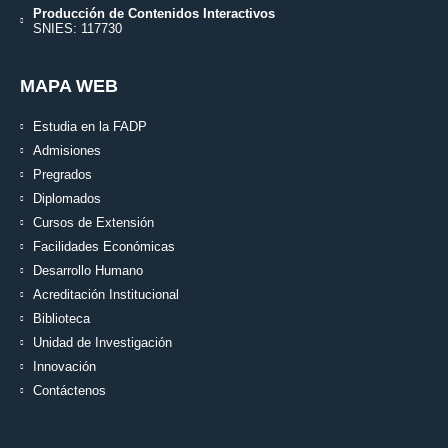
Producción de Contenidos Interactivos
SNIES: 117730
MAPA WEB
Estudia en la FADP
Admisiones
Pregrados
Diplomados
Cursos de Extensión
Facilidades Económicas
Desarrollo Humano
Acreditación Institucional
Biblioteca
Unidad de Investigación
Innovación
Contáctenos