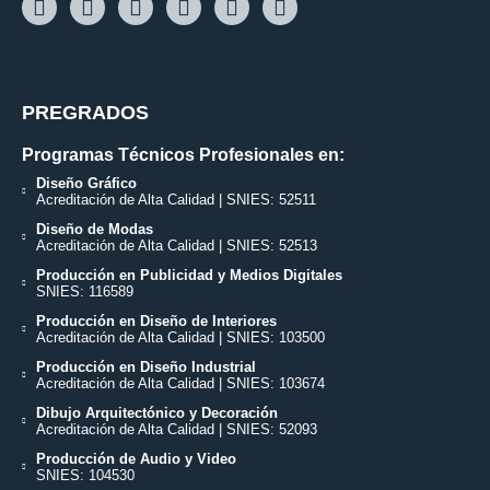
PREGRADOS
Programas Técnicos Profesionales en:
Diseño Gráfico
Acreditación de Alta Calidad | SNIES: 52511
Diseño de Modas
Acreditación de Alta Calidad | SNIES: 52513
Producción en Publicidad y Medios Digitales
SNIES: 116589
Producción en Diseño de Interiores
Acreditación de Alta Calidad | SNIES: 103500
Producción en Diseño Industrial
Acreditación de Alta Calidad | SNIES: 103674
Dibujo Arquitectónico y Decoración
Acreditación de Alta Calidad | SNIES: 52093
Producción de Audio y Video
SNIES: 104530