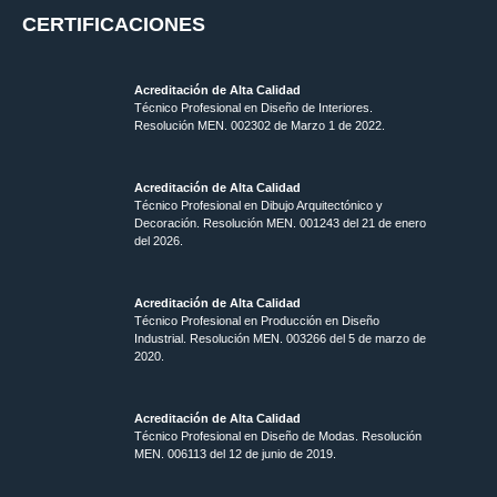
CERTIFICACIONES
Acreditación de Alta Calidad
Técnico Profesional en Diseño de Interiores.
Resolución MEN. 002302 de Marzo 1 de 2022.
Acreditación de Alta Calidad
Técnico Profesional en Dibujo Arquitectónico y
Decoración. Resolución MEN.
001243 del 21 de enero
del 2026.
Acreditación de Alta Calidad
Técnico Profesional en Producción en Diseño
Industrial. Resolución MEN. 003266 del 5 de marzo de
2020.
Acreditación de Alta Calidad
Técnico Profesional en Diseño de Modas. Resolución
MEN. 006113 del 12 de junio de 2019.