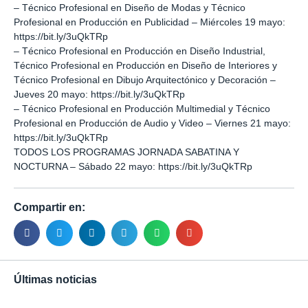
– Técnico Profesional en Diseño de Modas y Técnico
Profesional en Producción en Publicidad – Miércoles 19 mayo:
https://bit.ly/3uQkTRp
– Técnico Profesional en Producción en Diseño Industrial,
Técnico Profesional en Producción en Diseño de Interiores y
Técnico Profesional en Dibujo Arquitectónico y Decoración –
Jueves 20 mayo:
https://bit.ly/3uQkTRp
– Técnico Profesional en Producción Multimedial y Técnico
Profesional en Producción de Audio y Video – Viernes 21 mayo:
https://bit.ly/3uQkTRp
TODOS LOS PROGRAMAS JORNADA SABATINA Y
NOCTURNA – Sábado 22 mayo:
https://bit.ly/3uQkTRp
Compartir en:
Últimas noticias