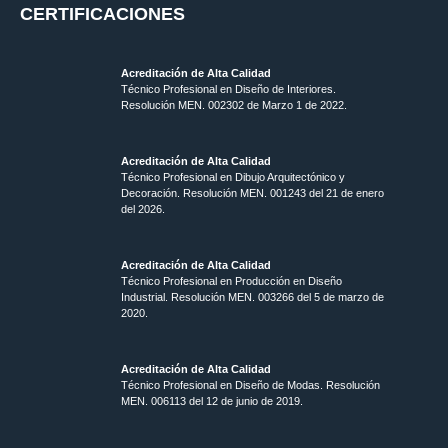
CERTIFICACIONES
Acreditación de Alta Calidad
Técnico Profesional en Diseño de Interiores.
Resolución MEN. 002302 de Marzo 1 de 2022.
Acreditación de Alta Calidad
Técnico Profesional en Dibujo Arquitectónico y
Decoración. Resolución MEN.
001243 del 21 de enero
del 2026.
Acreditación de Alta Calidad
Técnico Profesional en Producción en Diseño
Industrial. Resolución MEN. 003266 del 5 de marzo de
2020.
Acreditación de Alta Calidad
Técnico Profesional en Diseño de Modas. Resolución
MEN. 006113 del 12 de junio de 2019.