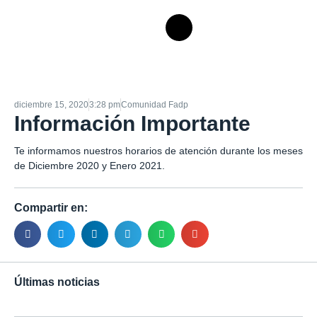
diciembre 15, 2020
3:28 pm
Comunidad Fadp
Información Importante
Te informamos nuestros horarios de atención durante los meses
de Diciembre 2020 y Enero 2021.
Compartir en:
Últimas noticias