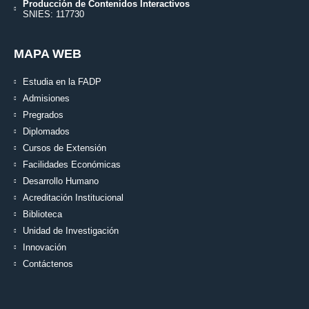
Producción de Contenidos Interactivos
SNIES: 117730
MAPA WEB
Estudia en la FADP
Admisiones
Pregrados
Diplomados
Cursos de Extensión
Facilidades Económicas
Desarrollo Humano
Acreditación Institucional
Biblioteca
Unidad de Investigación
Innovación
Contáctenos