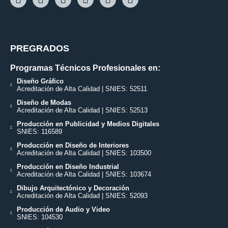
PREGRADOS
Programas Técnicos Profesionales en:
Diseño Gráfico
Acreditación de Alta Calidad | SNIES: 52511
Diseño de Modas
Acreditación de Alta Calidad | SNIES: 52513
Producción en Publicidad y Medios Digitales
SNIES: 116589
Producción en Diseño de Interiores
Acreditación de Alta Calidad | SNIES: 103500
Producción en Diseño Industrial
Acreditación de Alta Calidad | SNIES: 103674
Dibujo Arquitectónico y Decoración
Acreditación de Alta Calidad | SNIES: 52093
Producción de Audio y Video
SNIES: 104530