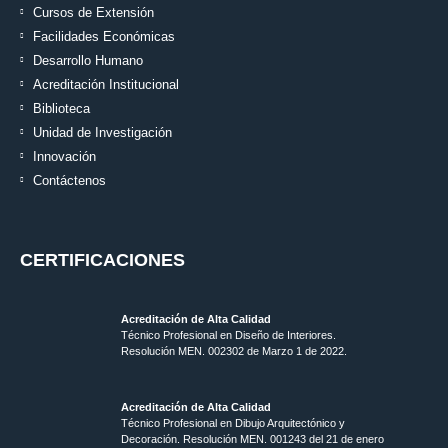
Cursos de Extensión
Facilidades Económicas
Desarrollo Humano
Acreditación Institucional
Biblioteca
Unidad de Investigación
Innovación
Contáctenos
CERTIFICACIONES
Acreditación de Alta Calidad
Técnico Profesional en Diseño de Interiores.
Resolución MEN. 002302 de Marzo 1 de 2022.
Acreditación de Alta Calidad
Técnico Profesional en Dibujo Arquitectónico y
Decoración. Resolución MEN.
001243 del 21 de enero