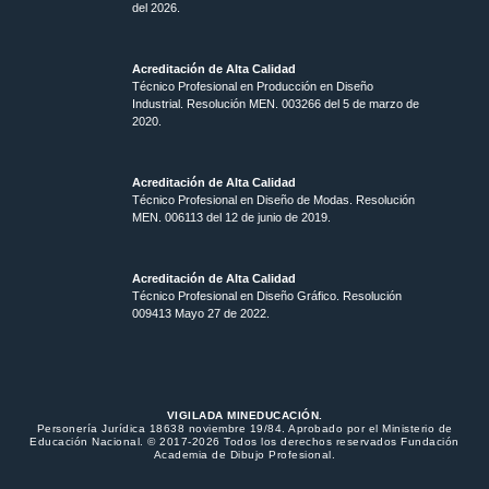
del 2026.
Acreditación de Alta Calidad
Técnico Profesional en Producción en Diseño
Industrial. Resolución MEN. 003266 del 5 de marzo de
2020.
Acreditación de Alta Calidad
Técnico Profesional en Diseño de Modas. Resolución
MEN. 006113 del 12 de junio de 2019.
Acreditación de Alta Calidad
Técnico Profesional en Diseño Gráfico. Resolución
009413 Mayo 27 de 2022.
VIGILADA MINEDUCACIÓN.
Personería Jurídica 18638 noviembre 19/84. Aprobado por el Ministerio de
Educación Nacional. © 2017-2026 Todos los derechos reservados Fundación
Academia de Dibujo Profesional.