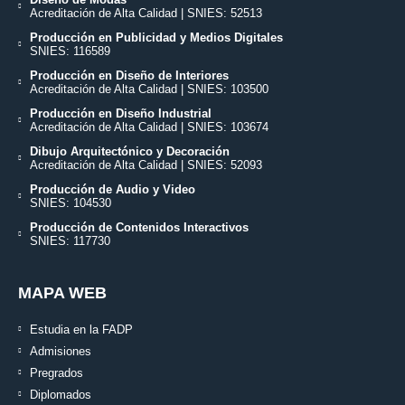
Acreditación de Alta Calidad | SNIES: 52513
Producción en Publicidad y Medios Digitales
SNIES: 116589
Producción en Diseño de Interiores
Acreditación de Alta Calidad | SNIES: 103500
Producción en Diseño Industrial
Acreditación de Alta Calidad | SNIES: 103674
Dibujo Arquitectónico y Decoración
Acreditación de Alta Calidad | SNIES: 52093
Producción de Audio y Video
SNIES: 104530
Producción de Contenidos Interactivos
SNIES: 117730
MAPA WEB
Estudia en la FADP
Admisiones
Pregrados
Diplomados