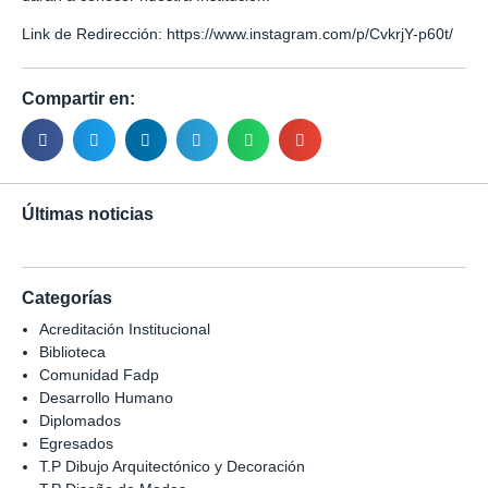
Link de Redirección:
https://www.instagram.com/p/CvkrjY-p60t/
Compartir en:
Últimas noticias
Categorías
Acreditación Institucional
Biblioteca
Comunidad Fadp
Desarrollo Humano
Diplomados
Egresados
T.P Dibujo Arquitectónico y Decoración