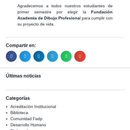
Agradecemos a todos nuestros estudiantes de
primer semestre por elegir la
Fundación
Academia de Dibujo Profesiona
l para cumplir con
su proyecto de vida.
Compartir en:
Últimas noticias
Categorías
Acreditación Institucional
Biblioteca
Comunidad Fadp
Desarrollo Humano