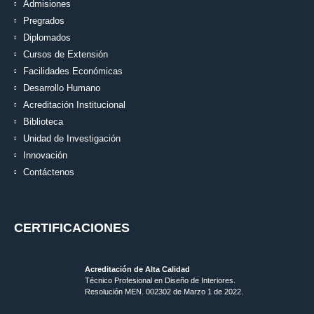
Admisiones
Pregrados
Diplomados
Cursos de Extensión
Facilidades Económicas
Desarrollo Humano
Acreditación Institucional
Biblioteca
Unidad de Investigación
Innovación
Contáctenos
CERTIFICACIONES
Acreditación de Alta Calidad
Técnico Profesional en Diseño de Interiores.
Resolución MEN. 002302 de Marzo 1 de 2022.