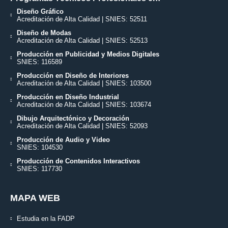
Diseño Gráfico
Acreditación de Alta Calidad | SNIES: 52511
Diseño de Modas
Acreditación de Alta Calidad | SNIES: 52513
Producción en Publicidad y Medios Digitales
SNIES: 116589
Producción en Diseño de Interiores
Acreditación de Alta Calidad | SNIES: 103500
Producción en Diseño Industrial
Acreditación de Alta Calidad | SNIES: 103674
Dibujo Arquitectónico y Decoración
Acreditación de Alta Calidad | SNIES: 52093
Producción de Audio y Video
SNIES: 104530
Producción de Contenidos Interactivos
SNIES: 117730
MAPA WEB
Estudia en la FADP