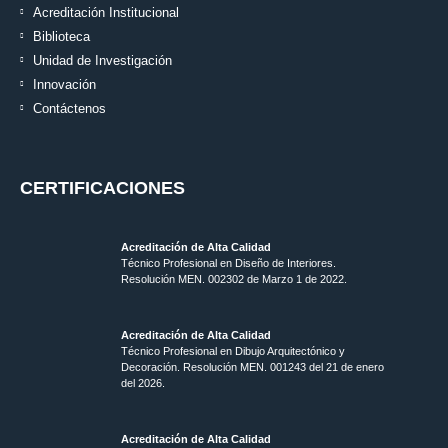
Acreditación Institucional
Biblioteca
Unidad de Investigación
Innovación
Contáctenos
CERTIFICACIONES
Acreditación de Alta Calidad
Técnico Profesional en Diseño de Interiores.
Resolución MEN. 002302 de Marzo 1 de 2022.
Acreditación de Alta Calidad
Técnico Profesional en Dibujo Arquitectónico y
Decoración. Resolución MEN.
001243 del 21 de enero
del 2026.
Acreditación de Alta Calidad