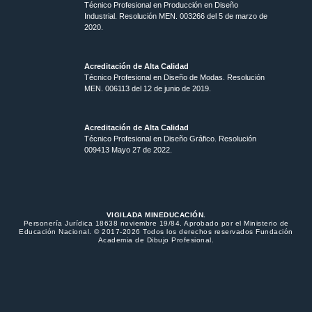
Técnico Profesional en Producción en Diseño
Industrial. Resolución MEN. 003266 del 5 de marzo de
2020.
Acreditación de Alta Calidad
Técnico Profesional en Diseño de Modas. Resolución
MEN. 006113 del 12 de junio de 2019.
Acreditación de Alta Calidad
Técnico Profesional en Diseño Gráfico. Resolución
009413 Mayo 27 de 2022.
VIGILADA MINEDUCACIÓN.
Personería Jurídica 18638 noviembre 19/84. Aprobado por el Ministerio de
Educación Nacional. © 2017-2026 Todos los derechos reservados Fundación
Academia de Dibujo Profesional.