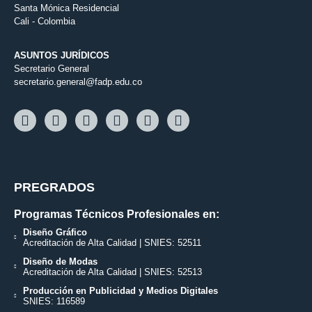
Santa Mónica Residencial
Cali - Colombia
ASUNTOS JURÍDICOS
Secretario General
secretario.general@fadp.edu.co
PREGRADOS
Programas Técnicos Profesionales en:
Diseño Gráfico
Acreditación de Alta Calidad | SNIES: 52511
Diseño de Modas
Acreditación de Alta Calidad | SNIES: 52513
Producción en Publicidad y Medios Digitales
SNIES: 116589