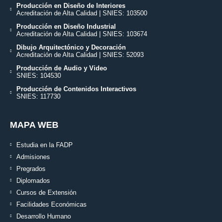
Producción en Diseño de Interiores
Acreditación de Alta Calidad | SNIES: 103500
Producción en Diseño Industrial
Acreditación de Alta Calidad | SNIES: 103674
Dibujo Arquitectónico y Decoración
Acreditación de Alta Calidad | SNIES: 52093
Producción de Audio y Video
SNIES: 104530
Producción de Contenidos Interactivos
SNIES: 117730
MAPA WEB
Estudia en la FADP
Admisiones
Pregrados
Diplomados
Cursos de Extensión
Facilidades Económicas
Desarrollo Humano