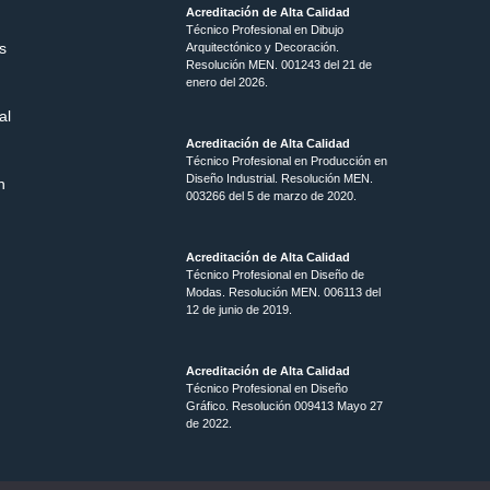
Acreditación de Alta Calidad
Técnico Profesional en Dibujo
s
Arquitectónico y Decoración.
Resolución MEN.
001243 del 21 de
enero del 2026.
al
Acreditación de Alta Calidad
Técnico Profesional en Producción en
Diseño Industrial. Resolución MEN.
n
003266 del 5 de marzo de 2020.
Acreditación de Alta Calidad
Técnico Profesional en Diseño de
Modas. Resolución MEN. 006113 del
12 de junio de 2019.
Acreditación de Alta Calidad
Técnico Profesional en Diseño
Gráfico. Resolución 009413 Mayo 27
de 2022.