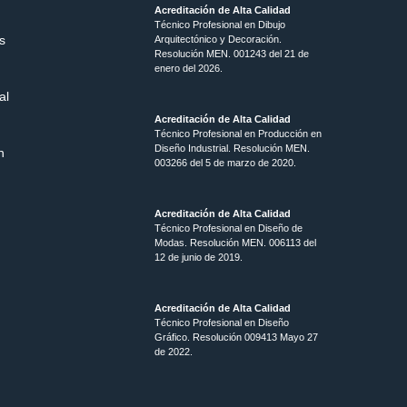
Acreditación de Alta Calidad
Técnico Profesional en Dibujo
s
Arquitectónico y Decoración.
Resolución MEN.
001243 del 21 de
enero del 2026.
al
Acreditación de Alta Calidad
Técnico Profesional en Producción en
Diseño Industrial. Resolución MEN.
n
003266 del 5 de marzo de 2020.
Acreditación de Alta Calidad
Técnico Profesional en Diseño de
Modas. Resolución MEN. 006113 del
12 de junio de 2019.
Acreditación de Alta Calidad
Técnico Profesional en Diseño
Gráfico. Resolución 009413 Mayo 27
de 2022.