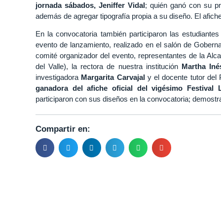
jornada sábados, Jeniffer Vidal
; quién ganó con su pr
además de agregar tipografía propia a su diseño. El afiche
En la convocatoria también participaron las estudiante
evento de lanzamiento, realizado en el salón de Gobern
comité organizador del evento, representantes de la Alc
del Valle), la rectora de nuestra institución
Martha Iné
investigadora
Margarita Carvajal
y el docente tutor del
ganadora del afiche oficial del vigésimo Festiva
participaron con sus diseños en la convocatoria; demostra
Compartir en: