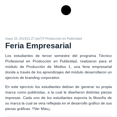
mayo 20, 2019
12:27 pm
T.P Producción en Publicidad
Feria Empresarial
Los estudiantes de tercer semestre del programa Técnico
Profesional en Producción en Publicidad, realizaron para el
módulo de Producción de Medios 1, una feria empresarial
donde a través de los aprendizajes del módulo desarrollaron un
ejercicio de branding corporativo.
En este ejercicio los estudiantes debían de generar su propia
marca como publicistas, a la cual le diseñaron distintas piezas
impresas. Cada uno de los estudiantes exponía la filosofía de
su marca la cual se veía reflejada en el desarrollo gráfico de sus
piezas gráficas.
!!Ver Más¡¡