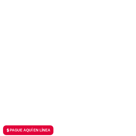
PAGUE AQUÍ EN LÍNEA