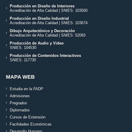
Producción en Diseño de Interiores
Acreditación de Alta Calidad | SNIES: 103500
Producción en Diseño Industrial
Acreditación de Alta Calidad | SNIES: 103674
Dibujo Arquitectónico y Decoración
Acreditación de Alta Calidad | SNIES: 52093
Producción de Audio y Video
SNIES: 104530
Producción de Contenidos Interactivos
SNIES: 117730
MAPA WEB
Estudia en la FADP
Admisiones
Pregrados
Diplomados
Cursos de Extensión
Facilidades Económicas
Desarrollo Humano