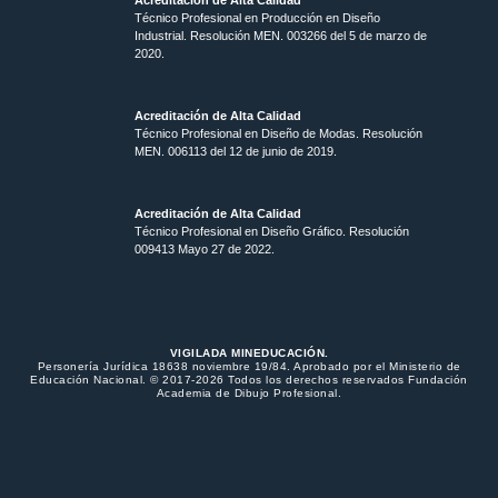
Técnico Profesional en Producción en Diseño
Industrial. Resolución MEN. 003266 del 5 de marzo de
2020.
Acreditación de Alta Calidad
Técnico Profesional en Diseño de Modas. Resolución
MEN. 006113 del 12 de junio de 2019.
Acreditación de Alta Calidad
Técnico Profesional en Diseño Gráfico. Resolución
009413 Mayo 27 de 2022.
VIGILADA MINEDUCACIÓN.
Personería Jurídica 18638 noviembre 19/84. Aprobado por el Ministerio de
Educación Nacional. © 2017-2026 Todos los derechos reservados Fundación
Academia de Dibujo Profesional.