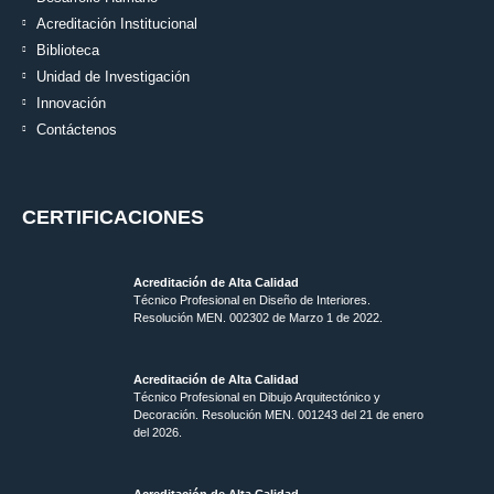
Acreditación Institucional
Biblioteca
Unidad de Investigación
Innovación
Contáctenos
CERTIFICACIONES
Acreditación de Alta Calidad
Técnico Profesional en Diseño de Interiores.
Resolución MEN. 002302 de Marzo 1 de 2022.
Acreditación de Alta Calidad
Técnico Profesional en Dibujo Arquitectónico y
Decoración. Resolución MEN.
001243 del 21 de enero
del 2026.
Acreditación de Alta Calidad