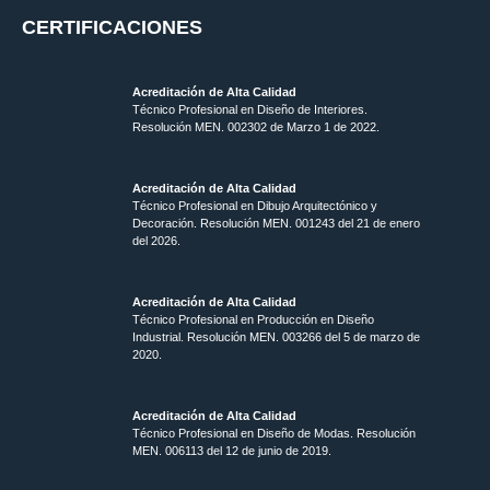
CERTIFICACIONES
Acreditación de Alta Calidad
Técnico Profesional en Diseño de Interiores.
Resolución MEN. 002302 de Marzo 1 de 2022.
Acreditación de Alta Calidad
Técnico Profesional en Dibujo Arquitectónico y
Decoración. Resolución MEN.
001243 del 21 de enero
del 2026.
Acreditación de Alta Calidad
Técnico Profesional en Producción en Diseño
Industrial. Resolución MEN. 003266 del 5 de marzo de
2020.
Acreditación de Alta Calidad
Técnico Profesional en Diseño de Modas. Resolución
MEN. 006113 del 12 de junio de 2019.