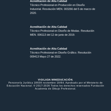
Acreditación de Alta Calidad
Técnico Profesional en Producción en Diseño
Industrial. Resolución MEN. 003266 del 5 de marzo de
2020.
Acreditación de Alta Calidad
Técnico Profesional en Diseño de Modas. Resolución
MEN. 006113 del 12 de junio de 2019.
Acreditación de Alta Calidad
Técnico Profesional en Diseño Gráfico. Resolución
009413 Mayo 27 de 2022.
VIGILADA MINEDUCACIÓN.
Personería Jurídica 18638 noviembre 19/84. Aprobado por el Ministerio de
Educación Nacional. © 2017-2026 Todos los derechos reservados Fundación
Academia de Dibujo Profesional.