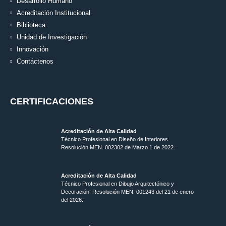
Desarrollo Humano
Acreditación Institucional
Biblioteca
Unidad de Investigación
Innovación
Contáctenos
CERTIFICACIONES
Acreditación de Alta Calidad
Técnico Profesional en Diseño de Interiores.
Resolución MEN. 002302 de Marzo 1 de 2022.
Acreditación de Alta Calidad
Técnico Profesional en Dibujo Arquitectónico y
Decoración. Resolución MEN.
001243 del 21 de enero
del 2026.