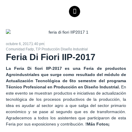
octubre 6, 2017
1:40 pm
Comunidad Fadp
,
T.P Producción Diseño Industrial
Feria Di Fiori IIP-2017
La Feria Di fiori IIP-2017 es una Feria de productos
Agroindustriales que surge como resultado del módulo de
Actualización Tecnológica de 6to semestre del programa
Técnico Profesional en Producción en Diseño Industrial
.
En
este evento se muestran productos e iniciativas de actualización
tecnológica de los procesos productivos de la producción, la
idea es ayudar al sector agro a que salga del sector primario
económico y se pase al segundo que es de transformación.
Agradecemos a todos los asistentes que participaron de esta
Feria por sus exposiciones y contribución.
!Más Fotos¡