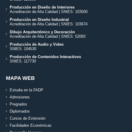
Producción en Diseño de Interiores
Acreditación de Alta Calidad | SNIES: 103500
Producción en Diseño Industrial
Acreditación de Alta Calidad | SNIES: 103674
Dibujo Arquitectónico y Decoración
Acreditación de Alta Calidad | SNIES: 52093
Producción de Audio y Video
SNIES: 104530
Producción de Contenidos Interactivos
SNIES: 117730
MAPA WEB
Estudia en la FADP
Admisiones
Pregrados
Diplomados
Cursos de Extensión
Facilidades Económicas