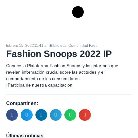
febrero 15, 2022
11:41 am
Biblioteca
,
Comunidad Fadp
Fashion Snoops 2022 IP
Conoce la Plataforma Fashion Snoops y los informes que
revelan información crucial sobre las actitudes y el
comportamiento de los consumidores.
¡Participa de nuestra capacitación!
Compartir en:
Últimas noticias