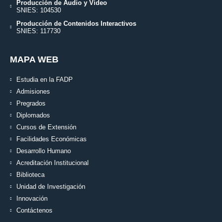
Producción de Audio y Video
SNIES: 104530
Producción de Contenidos Interactivos
SNIES: 117730
MAPA WEB
Estudia en la FADP
Admisiones
Pregrados
Diplomados
Cursos de Extensión
Facilidades Económicas
Desarrollo Humano
Acreditación Institucional
Biblioteca
Unidad de Investigación
Innovación
Contáctenos