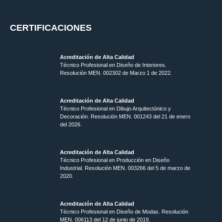
CERTIFICACIONES
Acreditación de Alta Calidad
Técnico Profesional en Diseño de Interiores.
Resolución MEN. 002302 de Marzo 1 de 2022.
Acreditación de Alta Calidad
Técnico Profesional en Dibujo Arquitectónico y
Decoración. Resolución MEN.
001243 del 21 de enero
del 2026.
Acreditación de Alta Calidad
Técnico Profesional en Producción en Diseño
Industrial. Resolución MEN. 003266 del 5 de marzo de
2020.
Acreditación de Alta Calidad
Técnico Profesional en Diseño de Modas. Resolución
MEN. 006113 del 12 de junio de 2019.