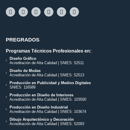
PREGRADOS
Programas Técnicos Profesionales en:
Diseño Gráfico
Acreditación de Alta Calidad | SNIES: 52511
Diseño de Modas
Acreditación de Alta Calidad | SNIES: 52513
Producción en Publicidad y Medios Digitales
SNIES: 116589
Producción en Diseño de Interiores
Acreditación de Alta Calidad | SNIES: 103500
Producción en Diseño Industrial
Acreditación de Alta Calidad | SNIES: 103674
Dibujo Arquitectónico y Decoración
Acreditación de Alta Calidad | SNIES: 52093