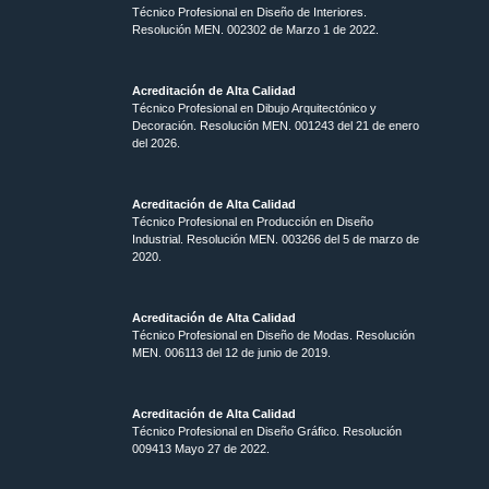
Técnico Profesional en Diseño de Interiores.
Resolución MEN. 002302 de Marzo 1 de 2022.
Acreditación de Alta Calidad
Técnico Profesional en Dibujo Arquitectónico y
Decoración. Resolución MEN.
001243 del 21 de enero
del 2026.
Acreditación de Alta Calidad
Técnico Profesional en Producción en Diseño
Industrial. Resolución MEN. 003266 del 5 de marzo de
2020.
Acreditación de Alta Calidad
Técnico Profesional en Diseño de Modas. Resolución
MEN. 006113 del 12 de junio de 2019.
Acreditación de Alta Calidad
Técnico Profesional en Diseño Gráfico. Resolución
009413 Mayo 27 de 2022.