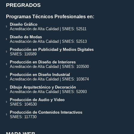
PREGRADOS
Programas Técnicos Profesionales en:
Diseño Gráfico
Acreditación de Alta Calidad | SNIES: 52511
Diseño de Modas
Acreditación de Alta Calidad | SNIES: 52513
Producción en Publicidad y Medios Digitales
SNIES: 116589
Producción en Diseño de Interiores
Acreditación de Alta Calidad | SNIES: 103500
Producción en Diseño Industrial
Acreditación de Alta Calidad | SNIES: 103674
Dibujo Arquitectónico y Decoración
Acreditación de Alta Calidad | SNIES: 52093
Producción de Audio y Video
SNIES: 104530
Producción de Contenidos Interactivos
SNIES: 117730