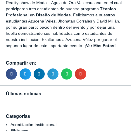
Reality show de Moda – Aguja de Oro Vallecaucana, en el cual
participaron tres estudiantes de nuestro programa
Técnico
Profesional en Diseño de Modas
. Felicitamos a nuestros
estudiantes Azucena Vélez, Jhonatan Corrales y David Millán,
por su gran participación dentro del evento y por dejar una
huella demostrando sus habilidades como estudiantes de
nuestra institución. Exaltamos a Azucena Vélez por ganar el
segundo lugar de este importante evento.
¡Ver Más Fotos!
Compartir en:
Últimas noticias
Categorías
Acreditación Institucional
Biblioteca