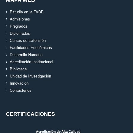
MAPA WEB
Estudia en la FADP
Admisiones
Pregrados
Diplomados
Cursos de Extensión
Facilidades Económicas
Desarrollo Humano
Acreditación Institucional
Biblioteca
Unidad de Investigación
Innovación
Contáctenos
CERTIFICACIONES
Acreditación de Alta Calidad