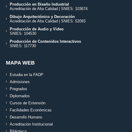
Producción en Diseño Industrial
Acreditación de Alta Calidad | SNIES: 103674
Dibujo Arquitectónico y Decoración
Acreditación de Alta Calidad | SNIES: 52093
Producción de Audio y Video
SNIES: 104530
Producción de Contenidos Interactivos
SNIES: 117730
MAPA WEB
Estudia en la FADP
Admisiones
Pregrados
Diplomados
Cursos de Extensión
Facilidades Económicas
Desarrollo Humano
Acreditación Institucional
Biblioteca