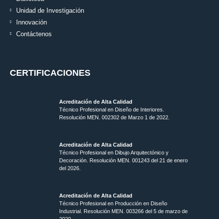
Unidad de Investigación
Innovación
Contáctenos
CERTIFICACIONES
Acreditación de Alta Calidad
Técnico Profesional en Diseño de Interiores.
Resolución MEN. 002302 de Marzo 1 de 2022.
Acreditación de Alta Calidad
Técnico Profesional en Dibujo Arquitectónico y
Decoración. Resolución MEN.
001243 del 21 de enero
del 2026.
Acreditación de Alta Calidad
Técnico Profesional en Producción en Diseño
Industrial. Resolución MEN. 003266 del 5 de marzo de
2020.