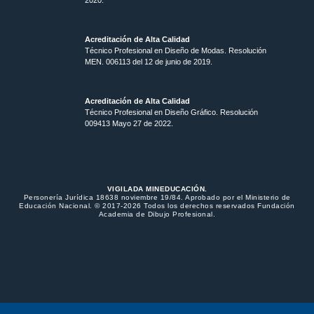
Acreditación de Alta Calidad
Técnico Profesional en Diseño de Modas. Resolución
MEN. 006113 del 12 de junio de 2019.
Acreditación de Alta Calidad
Técnico Profesional en Diseño Gráfico. Resolución
009413 Mayo 27 de 2022.
VIGILADA MINEDUCACIÓN.
Personería Jurídica 18638 noviembre 19/84. Aprobado por el Ministerio de
Educación Nacional. © 2017-2026 Todos los derechos reservados Fundación
Academia de Dibujo Profesional.