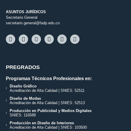
ASUNTOS JURÍDICOS
Secretario General
secretario.general@fadp.edu.co
PREGRADOS
Programas Técnicos Profesionales en:
Diseño Gráfico
Acreditación de Alta Calidad | SNIES: 52511
Diseño de Modas
Acreditación de Alta Calidad | SNIES: 52513
Producción en Publicidad y Medios Digitales
SNIES: 116589
Producción en Diseño de Interiores
Acreditación de Alta Calidad | SNIES: 103500