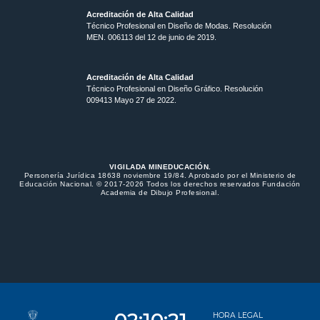
Acreditación de Alta Calidad
Técnico Profesional en Diseño de Modas. Resolución
MEN. 006113 del 12 de junio de 2019.
Acreditación de Alta Calidad
Técnico Profesional en Diseño Gráfico. Resolución
009413 Mayo 27 de 2022.
VIGILADA MINEDUCACIÓN.
Personería Jurídica 18638 noviembre 19/84. Aprobado por el Ministerio de
Educación Nacional. © 2017-2026 Todos los derechos reservados Fundación
Academia de Dibujo Profesional.