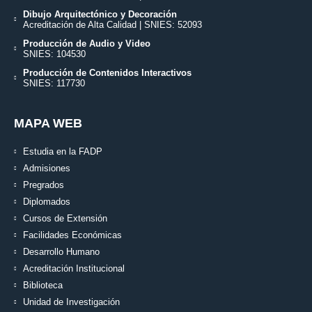
Dibujo Arquitectónico y Decoración
Acreditación de Alta Calidad | SNIES: 52093
Producción de Audio y Video
SNIES: 104530
Producción de Contenidos Interactivos
SNIES: 117730
MAPA WEB
Estudia en la FADP
Admisiones
Pregrados
Diplomados
Cursos de Extensión
Facilidades Económicas
Desarrollo Humano
Acreditación Institucional
Biblioteca
Unidad de Investigación