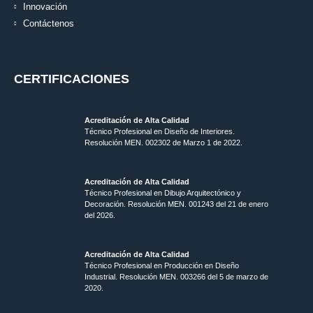
Innovación
Contáctenos
CERTIFICACIONES
Acreditación de Alta Calidad
Técnico Profesional en Diseño de Interiores.
Resolución MEN. 002302 de Marzo 1 de 2022.
Acreditación de Alta Calidad
Técnico Profesional en Dibujo Arquitectónico y
Decoración. Resolución MEN.
001243 del 21 de enero
del 2026.
Acreditación de Alta Calidad
Técnico Profesional en Producción en Diseño
Industrial. Resolución MEN. 003266 del 5 de marzo de
2020.