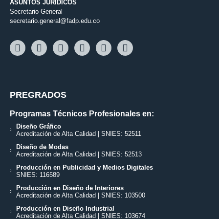
ASUNTOS JURÍDICOS
Secretario General
secretario.general@fadp.edu.co
PREGRADOS
Programas Técnicos Profesionales en:
Diseño Gráfico
Acreditación de Alta Calidad | SNIES: 52511
Diseño de Modas
Acreditación de Alta Calidad | SNIES: 52513
Producción en Publicidad y Medios Digitales
SNIES: 116589
Producción en Diseño de Interiores
Acreditación de Alta Calidad | SNIES: 103500
Producción en Diseño Industrial
Acreditación de Alta Calidad | SNIES: 103674