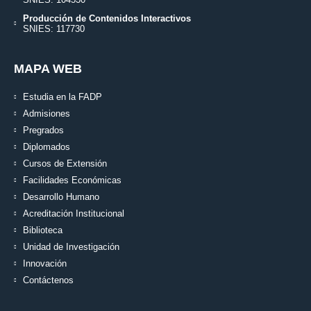
Producción de Contenidos Interactivos
SNIES: 117730
MAPA WEB
Estudia en la FADP
Admisiones
Pregrados
Diplomados
Cursos de Extensión
Facilidades Económicas
Desarrollo Humano
Acreditación Institucional
Biblioteca
Unidad de Investigación
Innovación
Contáctenos