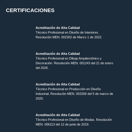
CERTIFICACIONES
Acreditación de Alta Calidad
Técnico Profesional en Diseño de Interiores.
Resolución MEN. 002302 de Marzo 1 de 2022.
Acreditación de Alta Calidad
Técnico Profesional en Dibujo Arquitectónico y
Decoración. Resolución MEN.
001243 del 21 de enero
del 2026.
Acreditación de Alta Calidad
Técnico Profesional en Producción en Diseño
Industrial. Resolución MEN. 003266 del 5 de marzo de
2020.
Acreditación de Alta Calidad
Técnico Profesional en Diseño de Modas. Resolución
MEN. 006113 del 12 de junio de 2019.