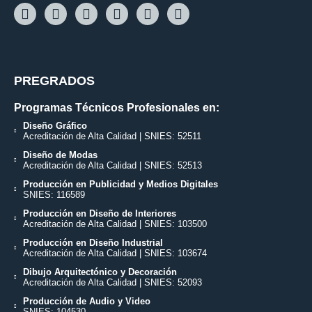
PREGRADOS
Programas Técnicos Profesionales en:
Diseño Gráfico
Acreditación de Alta Calidad | SNIES: 52511
Diseño de Modas
Acreditación de Alta Calidad | SNIES: 52513
Producción en Publicidad y Medios Digitales
SNIES: 116589
Producción en Diseño de Interiores
Acreditación de Alta Calidad | SNIES: 103500
Producción en Diseño Industrial
Acreditación de Alta Calidad | SNIES: 103674
Dibujo Arquitectónico y Decoración
Acreditación de Alta Calidad | SNIES: 52093
Producción de Audio y Video
SNIES: 104530