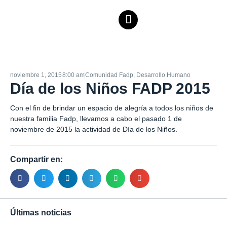
noviembre 1, 2015
8:00 am
Comunidad Fadp
,
Desarrollo Humano
Día de los Niños FADP 2015
Con el fin de brindar un espacio de alegría a todos los niños de
nuestra familia Fadp, llevamos a cabo el pasado 1 de
noviembre de 2015 la actividad de Día de los Niños.
Compartir en:
Últimas noticias