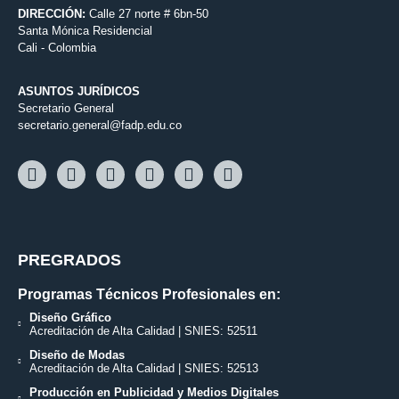
DIRECCIÓN:
Calle 27 norte # 6bn-50
Santa Mónica Residencial
Cali - Colombia
ASUNTOS JURÍDICOS
Secretario General
secretario.general@fadp.edu.co
PREGRADOS
Programas Técnicos Profesionales en:
Diseño Gráfico
Acreditación de Alta Calidad | SNIES: 52511
Diseño de Modas
Acreditación de Alta Calidad | SNIES: 52513
Producción en Publicidad y Medios Digitales