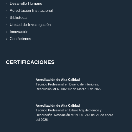
Desarrollo Humano
Acreditación Institucional
Biblioteca
Unidad de Investigación
Innovación
Contáctenos
CERTIFICACIONES
Acreditación de Alta Calidad
Técnico Profesional en Diseño de Interiores.
Resolución MEN. 002302 de Marzo 1 de 2022.
Acreditación de Alta Calidad
Técnico Profesional en Dibujo Arquitectónico y
Decoración. Resolución MEN.
001243 del 21 de enero
del 2026.