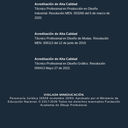
Acreditación de Alta Calidad
Técnico Profesional en Producción en Diseño
Industrial. Resolución MEN. 003266 del 5 de marzo de
2020.
Acreditación de Alta Calidad
Técnico Profesional en Diseño de Modas. Resolución
MEN. 006113 del 12 de junio de 2019.
Acreditación de Alta Calidad
Técnico Profesional en Diseño Gráfico. Resolución
009413 Mayo 27 de 2022.
VIGILADA MINEDUCACIÓN.
Personería Jurídica 18638 noviembre 19/84. Aprobado por el Ministerio de
Educación Nacional. © 2017-2026 Todos los derechos reservados Fundación
Academia de Dibujo Profesional.