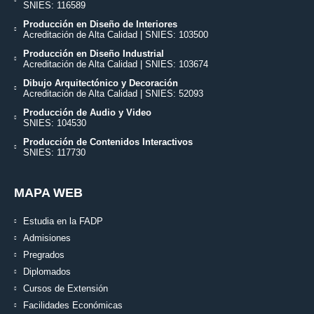
SNIES: 116589
Producción en Diseño de Interiores
Acreditación de Alta Calidad | SNIES: 103500
Producción en Diseño Industrial
Acreditación de Alta Calidad | SNIES: 103674
Dibujo Arquitectónico y Decoración
Acreditación de Alta Calidad | SNIES: 52093
Producción de Audio y Video
SNIES: 104530
Producción de Contenidos Interactivos
SNIES: 117730
MAPA WEB
Estudia en la FADP
Admisiones
Pregrados
Diplomados
Cursos de Extensión
Facilidades Económicas