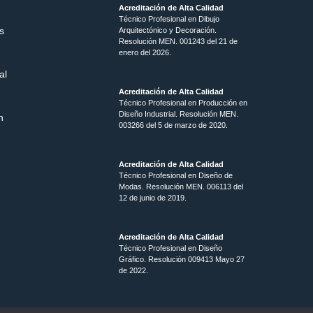
Acreditación de Alta Calidad
Técnico Profesional en Dibujo
s
Arquitectónico y Decoración.
Resolución MEN.
001243 del 21 de
enero del 2026.
al
Acreditación de Alta Calidad
Técnico Profesional en Producción en
Diseño Industrial. Resolución MEN.
n
003266 del 5 de marzo de 2020.
Acreditación de Alta Calidad
Técnico Profesional en Diseño de
Modas. Resolución MEN. 006113 del
12 de junio de 2019.
Acreditación de Alta Calidad
Técnico Profesional en Diseño
Gráfico. Resolución 009413 Mayo 27
de 2022.