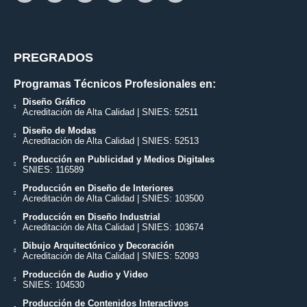
PREGRADOS
Programas Técnicos Profesionales en:
Diseño Gráfico
Acreditación de Alta Calidad | SNIES: 52511
Diseño de Modas
Acreditación de Alta Calidad | SNIES: 52513
Producción en Publicidad y Medios Digitales
SNIES: 116589
Producción en Diseño de Interiores
Acreditación de Alta Calidad | SNIES: 103500
Producción en Diseño Industrial
Acreditación de Alta Calidad | SNIES: 103674
Dibujo Arquitectónico y Decoración
Acreditación de Alta Calidad | SNIES: 52093
Producción de Audio y Video
SNIES: 104530
Producción de Contenidos Interactivos