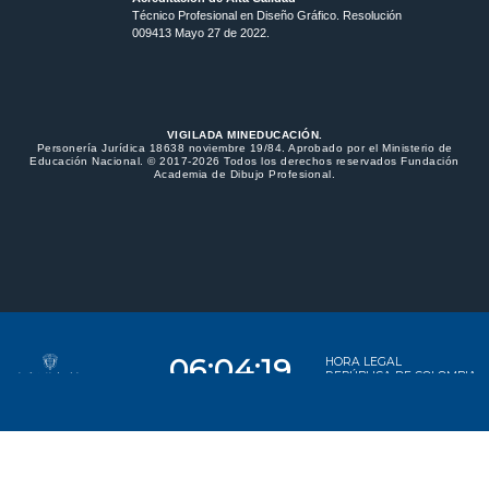
Técnico Profesional en Diseño Gráfico. Resolución
009413 Mayo 27 de 2022.
VIGILADA MINEDUCACIÓN.
Personería Jurídica 18638 noviembre 19/84. Aprobado por el Ministerio de
Educación Nacional. © 2017-2026 Todos los derechos reservados Fundación
Academia de Dibujo Profesional.