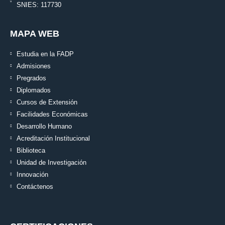
SNIES: 117730
MAPA WEB
Estudia en la FADP
Admisiones
Pregrados
Diplomados
Cursos de Extensión
Facilidades Económicas
Desarrollo Humano
Acreditación Institucional
Biblioteca
Unidad de Investigación
Innovación
Contáctenos