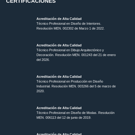
CERTIFICACIONES
Acreditación de Alta Calidad
Técnico Profesional en Diseño de Interiores.
Resolución MEN. 002302 de Marzo 1 de 2022.
Acreditación de Alta Calidad
Técnico Profesional en Dibujo Arquitectónico y
Decoración. Resolución MEN.
001243 del 21 de enero
del 2026.
Acreditación de Alta Calidad
Técnico Profesional en Producción en Diseño
Industrial. Resolución MEN. 003266 del 5 de marzo de
2020.
Acreditación de Alta Calidad
Técnico Profesional en Diseño de Modas. Resolución
MEN. 006113 del 12 de junio de 2019.
Acreditación de Alta Calidad