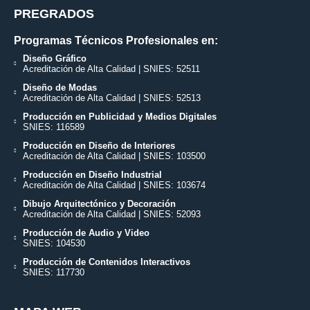
PREGRADOS
Programas Técnicos Profesionales en:
Diseño Gráfico
Acreditación de Alta Calidad | SNIES: 52511
Diseño de Modas
Acreditación de Alta Calidad | SNIES: 52513
Producción en Publicidad y Medios Digitales
SNIES: 116589
Producción en Diseño de Interiores
Acreditación de Alta Calidad | SNIES: 103500
Producción en Diseño Industrial
Acreditación de Alta Calidad | SNIES: 103674
Dibujo Arquitectónico y Decoración
Acreditación de Alta Calidad | SNIES: 52093
Producción de Audio y Video
SNIES: 104530
Producción de Contenidos Interactivos
SNIES: 117730