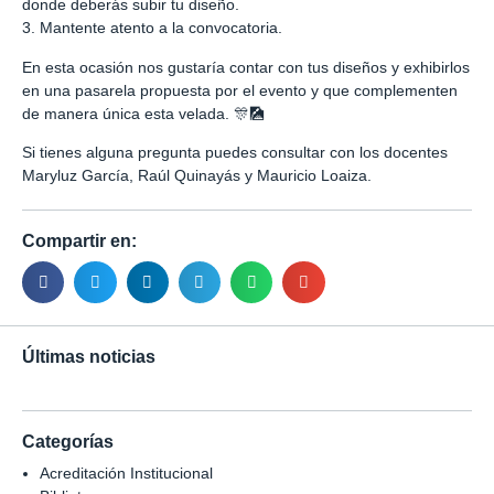
donde deberás subir tu diseño.
3. Mantente atento a la convocatoria.
En esta ocasión nos gustaría contar con tus diseños y exhibirlos
en una pasarela propuesta por el evento y que complementen
de manera única esta velada. 🎊🎑
Si tienes alguna pregunta puedes consultar con los docentes
Maryluz García, Raúl Quinayás y Mauricio Loaiza.
Compartir en:
Últimas noticias
Categorías
Acreditación Institucional