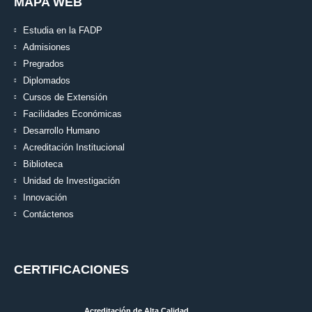
MAPA WEB
Estudia en la FADP
Admisiones
Pregrados
Diplomados
Cursos de Extensión
Facilidades Económicas
Desarrollo Humano
Acreditación Institucional
Biblioteca
Unidad de Investigación
Innovación
Contáctenos
CERTIFICACIONES
Acreditación de Alta Calidad