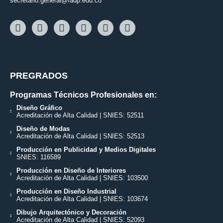
secretario.general@fadp.edu.co
PREGRADOS
Programas Técnicos Profesionales en:
Diseño Gráfico
Acreditación de Alta Calidad | SNIES: 52511
Diseño de Modas
Acreditación de Alta Calidad | SNIES: 52513
Producción en Publicidad y Medios Digitales
SNIES: 116589
Producción en Diseño de Interiores
Acreditación de Alta Calidad | SNIES: 103500
Producción en Diseño Industrial
Acreditación de Alta Calidad | SNIES: 103674
Dibujo Arquitectónico y Decoración
Acreditación de Alta Calidad | SNIES: 52093