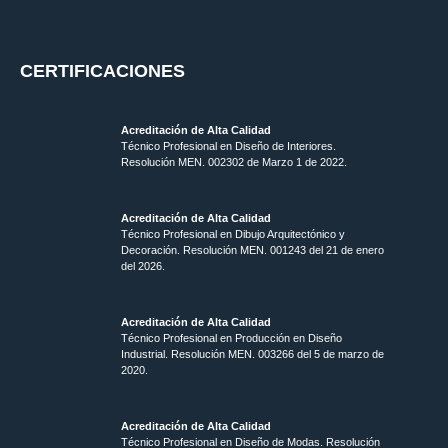
CERTIFICACIONES
Acreditación de Alta Calidad
Técnico Profesional en Diseño de Interiores.
Resolución MEN. 002302 de Marzo 1 de 2022.
Acreditación de Alta Calidad
Técnico Profesional en Dibujo Arquitectónico y
Decoración. Resolución MEN.
001243 del 21 de enero
del 2026.
Acreditación de Alta Calidad
Técnico Profesional en Producción en Diseño
Industrial. Resolución MEN. 003266 del 5 de marzo de
2020.
Acreditación de Alta Calidad
Técnico Profesional en Diseño de Modas. Resolución