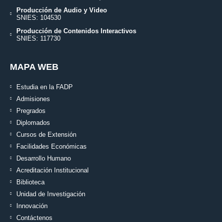
Producción de Audio y Video
SNIES: 104530
Producción de Contenidos Interactivos
SNIES: 117730
MAPA WEB
Estudia en la FADP
Admisiones
Pregrados
Diplomados
Cursos de Extensión
Facilidades Económicas
Desarrollo Humano
Acreditación Institucional
Biblioteca
Unidad de Investigación
Innovación
Contáctenos