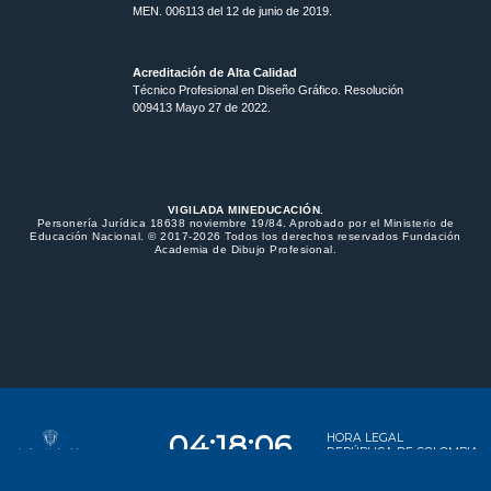
MEN. 006113 del 12 de junio de 2019.
Acreditación de Alta Calidad
Técnico Profesional en Diseño Gráfico. Resolución
009413 Mayo 27 de 2022.
VIGILADA MINEDUCACIÓN.
Personería Jurídica 18638 noviembre 19/84. Aprobado por el Ministerio de
Educación Nacional. © 2017-2026 Todos los derechos reservados Fundación
Academia de Dibujo Profesional.