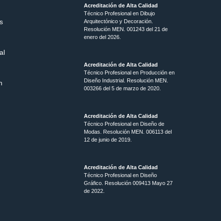
Acreditación de Alta Calidad
Técnico Profesional en Dibujo
s
Arquitectónico y Decoración.
Resolución MEN.
001243 del 21 de
enero del 2026.
al
Acreditación de Alta Calidad
Técnico Profesional en Producción en
Diseño Industrial. Resolución MEN.
n
003266 del 5 de marzo de 2020.
Acreditación de Alta Calidad
Técnico Profesional en Diseño de
Modas. Resolución MEN. 006113 del
12 de junio de 2019.
Acreditación de Alta Calidad
Técnico Profesional en Diseño
Gráfico. Resolución 009413 Mayo 27
de 2022.