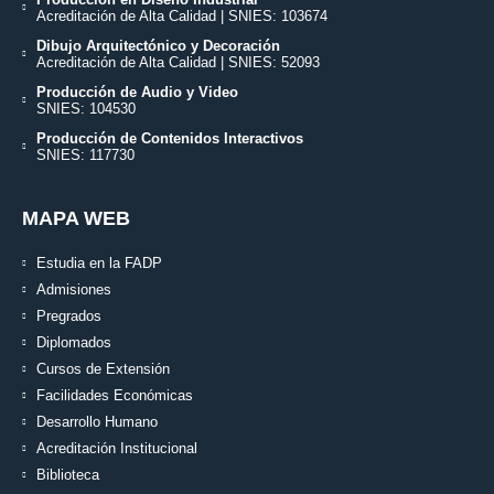
Acreditación de Alta Calidad | SNIES: 103674
Dibujo Arquitectónico y Decoración
Acreditación de Alta Calidad | SNIES: 52093
Producción de Audio y Video
SNIES: 104530
Producción de Contenidos Interactivos
SNIES: 117730
MAPA WEB
Estudia en la FADP
Admisiones
Pregrados
Diplomados
Cursos de Extensión
Facilidades Económicas
Desarrollo Humano
Acreditación Institucional
Biblioteca