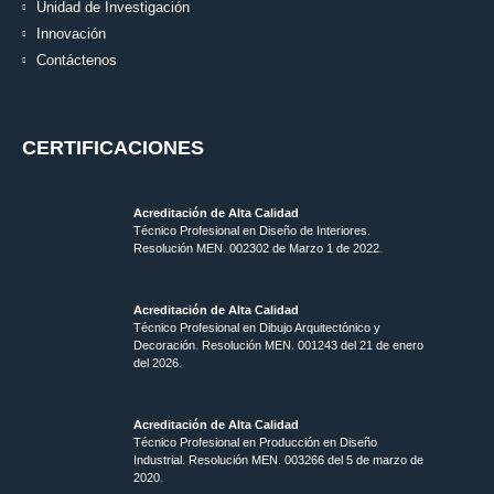
Unidad de Investigación
Innovación
Contáctenos
CERTIFICACIONES
Acreditación de Alta Calidad
Técnico Profesional en Diseño de Interiores.
Resolución MEN. 002302 de Marzo 1 de 2022.
Acreditación de Alta Calidad
Técnico Profesional en Dibujo Arquitectónico y
Decoración. Resolución MEN.
001243 del 21 de enero
del 2026.
Acreditación de Alta Calidad
Técnico Profesional en Producción en Diseño
Industrial. Resolución MEN. 003266 del 5 de marzo de
2020.