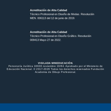
Acreditación de Alta Calidad
Técnico Profesional en Diseño de Modas. Resolución
MEN. 006113 del 12 de junio de 2019.
Acreditación de Alta Calidad
Técnico Profesional en Diseño Gráfico. Resolución
009413 Mayo 27 de 2022.
VIGILADA MINEDUCACIÓN.
Personería Jurídica 18638 noviembre 19/84. Aprobado por el Ministerio de
Educación Nacional. © 2017-2026 Todos los derechos reservados Fundación
Academia de Dibujo Profesional.