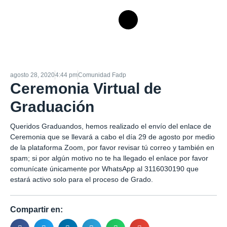
agosto 28, 2020
4:44 pm
Comunidad Fadp
Ceremonia Virtual de
Graduación
Queridos Graduandos, hemos realizado el envío del enlace de
Ceremonia que se llevará a cabo el día 29 de agosto por medio
de la plataforma Zoom, por favor revisar tú correo y también en
spam; si por algún motivo no te ha llegado el enlace por favor
comunícate únicamente por WhatsApp al 3116030190 que
estará activo solo para el proceso de Grado.
Compartir en: