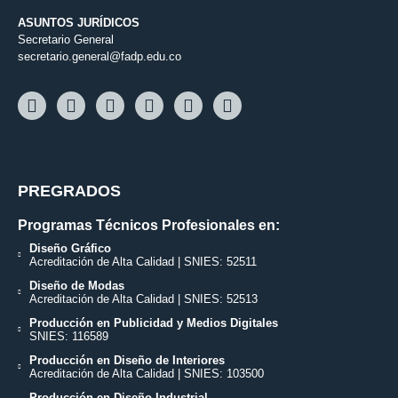
ASUNTOS JURÍDICOS
Secretario General
secretario.general@fadp.edu.co
PREGRADOS
Programas Técnicos Profesionales en:
Diseño Gráfico
Acreditación de Alta Calidad | SNIES: 52511
Diseño de Modas
Acreditación de Alta Calidad | SNIES: 52513
Producción en Publicidad y Medios Digitales
SNIES: 116589
Producción en Diseño de Interiores
Acreditación de Alta Calidad | SNIES: 103500
Producción en Diseño Industrial