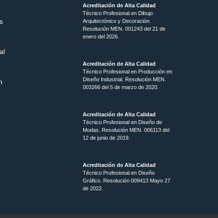
Acreditación de Alta Calidad
Técnico Profesional en Dibujo
s
Arquitectónico y Decoración.
Resolución MEN.
001243 del 21 de
enero del 2026.
al
Acreditación de Alta Calidad
Técnico Profesional en Producción en
Diseño Industrial. Resolución MEN.
n
003266 del 5 de marzo de 2020.
Acreditación de Alta Calidad
Técnico Profesional en Diseño de
Modas. Resolución MEN. 006113 del
12 de junio de 2019.
Acreditación de Alta Calidad
Técnico Profesional en Diseño
Gráfico. Resolución 009413 Mayo 27
de 2022.