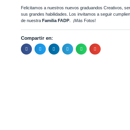
Felicitamos a nuestros nuevos graduandos Creativos, se
sus grandes habilidades. Los invitamos a seguir cumplie
de nuestra
Familia FADP
.
¡Más Fotos!
Compartir en: