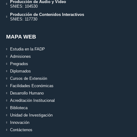
Producción de Audio y Video
SNIES: 104530
Producción de Contenidos Interactivos
SNIES: 117730
MAPA WEB
Estudia en la FADP
Admisiones
Pregrados
Diplomados
Cursos de Extensión
Facilidades Económicas
Desarrollo Humano
Acreditación Institucional
Biblioteca
Unidad de Investigación
Innovación
Contáctenos