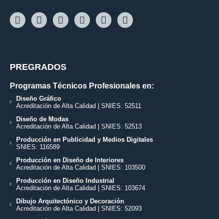
PREGRADOS
Programas Técnicos Profesionales en:
Diseño Gráfico
Acreditación de Alta Calidad | SNIES: 52511
Diseño de Modas
Acreditación de Alta Calidad | SNIES: 52513
Producción en Publicidad y Medios Digitales
SNIES: 116589
Producción en Diseño de Interiores
Acreditación de Alta Calidad | SNIES: 103500
Producción en Diseño Industrial
Acreditación de Alta Calidad | SNIES: 103674
Dibujo Arquitectónico y Decoración
Acreditación de Alta Calidad | SNIES: 52093