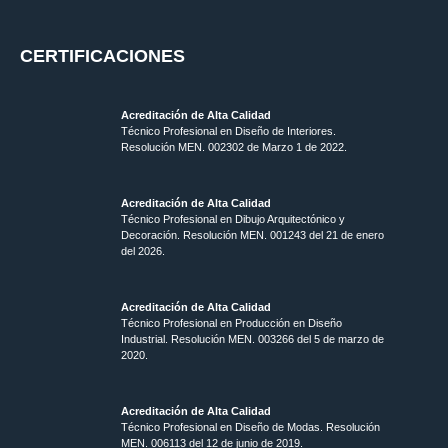
CERTIFICACIONES
Acreditación de Alta Calidad
Técnico Profesional en Diseño de Interiores.
Resolución MEN. 002302 de Marzo 1 de 2022.
Acreditación de Alta Calidad
Técnico Profesional en Dibujo Arquitectónico y
Decoración. Resolución MEN.
001243 del 21 de enero
del 2026.
Acreditación de Alta Calidad
Técnico Profesional en Producción en Diseño
Industrial. Resolución MEN. 003266 del 5 de marzo de
2020.
Acreditación de Alta Calidad
Técnico Profesional en Diseño de Modas. Resolución
MEN. 006113 del 12 de junio de 2019.