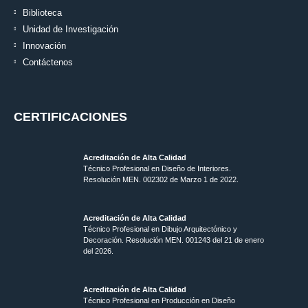
Biblioteca
Unidad de Investigación
Innovación
Contáctenos
CERTIFICACIONES
Acreditación de Alta Calidad
Técnico Profesional en Diseño de Interiores.
Resolución MEN. 002302 de Marzo 1 de 2022.
Acreditación de Alta Calidad
Técnico Profesional en Dibujo Arquitectónico y
Decoración. Resolución MEN.
001243 del 21 de enero
del 2026.
Acreditación de Alta Calidad
Técnico Profesional en Producción en Diseño