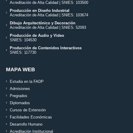
Acreditación de Alta Calidad | SNIES: 103500
Producción en Diseño Industrial
Acreditación de Alta Calidad | SNIES: 103674
Dibujo Arquitectónico y Decoración
Acreditación de Alta Calidad | SNIES: 52093
Producción de Audio y Video
SNIES: 104530
Producción de Contenidos Interactivos
SNIES: 117730
MAPA WEB
Estudia en la FADP
Admisiones
Pregrados
Diplomados
Cursos de Extensión
Facilidades Económicas
Desarrollo Humano
Acreditación Institucional