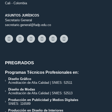
Cali - Colombia
ASUNTOS JURÍDICOS
Secretario General
secretario.general@fadp.edu.co
PREGRADOS
Programas Técnicos Profesionales en:
Diseño Gráfico
Acreditación de Alta Calidad | SNIES: 52511
Diseño de Modas
Acreditación de Alta Calidad | SNIES: 52513
Producción en Publicidad y Medios Digitales
SNIES: 116589
Producción en Diseño de Interiores