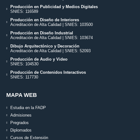
Producción en Publicidad y Medios Digitales
SNIES: 116589
Producción en Diseño de Interiores
Acreditación de Alta Calidad | SNIES: 103500
Producción en Diseño Industrial
Acreditación de Alta Calidad | SNIES: 103674
Dibujo Arquitectónico y Decoración
Acreditación de Alta Calidad | SNIES: 52093
Producción de Audio y Video
SNIES: 104530
Producción de Contenidos Interactivos
SNIES: 117730
MAPA WEB
Estudia en la FADP
Admisiones
Pregrados
Diplomados
Cursos de Extensión