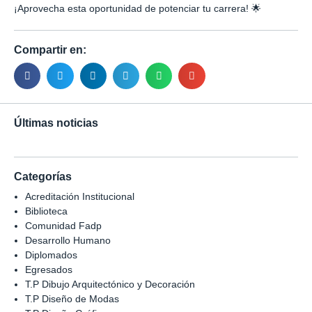
¡Aprovecha esta oportunidad de potenciar tu carrera! 🌟
Compartir en:
Últimas noticias
Categorías
Acreditación Institucional
Biblioteca
Comunidad Fadp
Desarrollo Humano
Diplomados
Egresados
T.P Dibujo Arquitectónico y Decoración
T.P Diseño de Modas