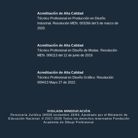
Acreditación de Alta Calidad
Técnico Profesional en Producción en Diseño
Industrial. Resolución MEN. 003266 del 5 de marzo de
2020.
Acreditación de Alta Calidad
Técnico Profesional en Diseño de Modas. Resolución
MEN. 006113 del 12 de junio de 2019.
Acreditación de Alta Calidad
Técnico Profesional en Diseño Gráfico. Resolución
009413 Mayo 27 de 2022.
VIGILADA MINEDUCACIÓN.
Personería Jurídica 18638 noviembre 19/84. Aprobado por el Ministerio de
Educación Nacional. © 2017-2026 Todos los derechos reservados Fundación
Academia de Dibujo Profesional.