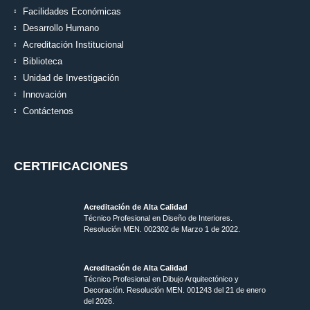
Facilidades Económicas
Desarrollo Humano
Acreditación Institucional
Biblioteca
Unidad de Investigación
Innovación
Contáctenos
CERTIFICACIONES
Acreditación de Alta Calidad
Técnico Profesional en Diseño de Interiores.
Resolución MEN. 002302 de Marzo 1 de 2022.
Acreditación de Alta Calidad
Técnico Profesional en Dibujo Arquitectónico y
Decoración. Resolución MEN.
001243 del 21 de enero
del 2026.