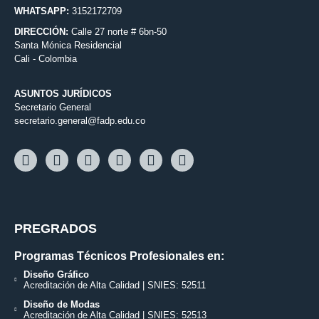
WHATSAPP:
3152172709
DIRECCIÓN:
Calle 27 norte # 6bn-50
Santa Mónica Residencial
Cali - Colombia
ASUNTOS JURÍDICOS
Secretario General
secretario.general@fadp.edu.co
PREGRADOS
Programas Técnicos Profesionales en:
Diseño Gráfico
Acreditación de Alta Calidad | SNIES: 52511
Diseño de Modas
Acreditación de Alta Calidad | SNIES: 52513