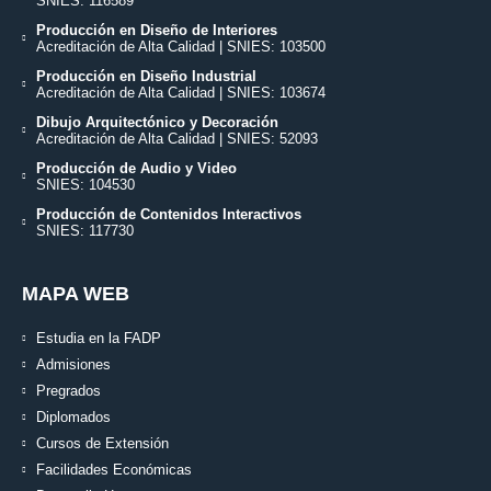
SNIES: 116589
Producción en Diseño de Interiores
Acreditación de Alta Calidad | SNIES: 103500
Producción en Diseño Industrial
Acreditación de Alta Calidad | SNIES: 103674
Dibujo Arquitectónico y Decoración
Acreditación de Alta Calidad | SNIES: 52093
Producción de Audio y Video
SNIES: 104530
Producción de Contenidos Interactivos
SNIES: 117730
MAPA WEB
Estudia en la FADP
Admisiones
Pregrados
Diplomados
Cursos de Extensión
Facilidades Económicas