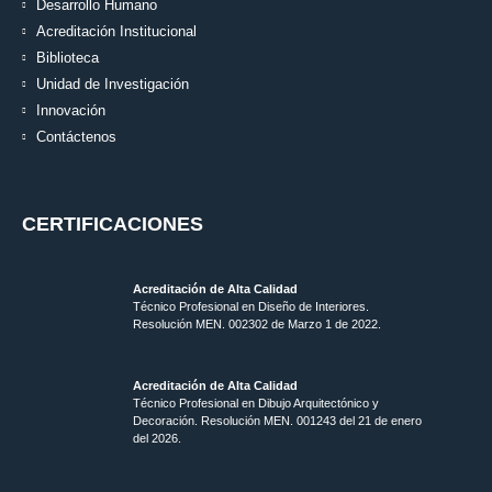
Desarrollo Humano
Acreditación Institucional
Biblioteca
Unidad de Investigación
Innovación
Contáctenos
CERTIFICACIONES
Acreditación de Alta Calidad
Técnico Profesional en Diseño de Interiores.
Resolución MEN. 002302 de Marzo 1 de 2022.
Acreditación de Alta Calidad
Técnico Profesional en Dibujo Arquitectónico y
Decoración. Resolución MEN.
001243 del 21 de enero
del 2026.