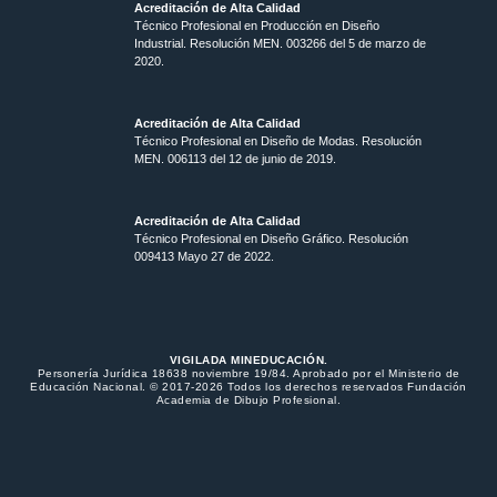
Acreditación de Alta Calidad
Técnico Profesional en Producción en Diseño
Industrial. Resolución MEN. 003266 del 5 de marzo de
2020.
Acreditación de Alta Calidad
Técnico Profesional en Diseño de Modas. Resolución
MEN. 006113 del 12 de junio de 2019.
Acreditación de Alta Calidad
Técnico Profesional en Diseño Gráfico. Resolución
009413 Mayo 27 de 2022.
VIGILADA MINEDUCACIÓN.
Personería Jurídica 18638 noviembre 19/84. Aprobado por el Ministerio de
Educación Nacional. © 2017-2026 Todos los derechos reservados Fundación
Academia de Dibujo Profesional.