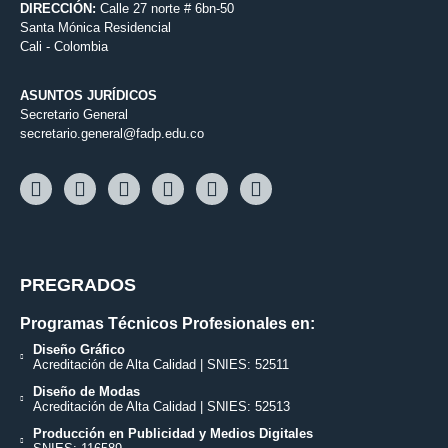
DIRECCIÓN:
Calle 27 norte # 6bn-50
Santa Mónica Residencial
Cali - Colombia
ASUNTOS JURÍDICOS
Secretario General
secretario.general@fadp.edu.co
PREGRADOS
Programas Técnicos Profesionales en:
Diseño Gráfico
Acreditación de Alta Calidad | SNIES: 52511
Diseño de Modas
Acreditación de Alta Calidad | SNIES: 52513
Producción en Publicidad y Medios Digitales