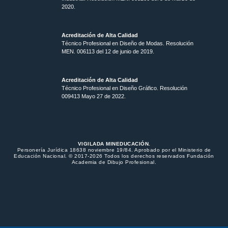
2020.
Acreditación de Alta Calidad
Técnico Profesional en Diseño de Modas. Resolución
MEN. 006113 del 12 de junio de 2019.
Acreditación de Alta Calidad
Técnico Profesional en Diseño Gráfico. Resolución
009413 Mayo 27 de 2022.
VIGILADA MINEDUCACIÓN.
Personería Jurídica 18638 noviembre 19/84. Aprobado por el Ministerio de
Educación Nacional. © 2017-2026 Todos los derechos reservados Fundación
Academia de Dibujo Profesional.