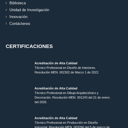
Biblioteca
Unidad de Investigación
Innovación
Contáctenos
CERTIFICACIONES
Acreditación de Alta Calidad
Técnico Profesional en Diseño de Interiores.
Resolución MEN. 002302 de Marzo 1 de 2022.
Acreditación de Alta Calidad
Técnico Profesional en Dibujo Arquitectónico y
Decoración. Resolución MEN.
001243 del 21 de enero
del 2026.
Acreditación de Alta Calidad
Técnico Profesional en Producción en Diseño
Industrial. Resolución MEN. 003266 del 5 de marzo de