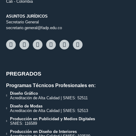
Cali - Colombia
ASUNTOS JURÍDICOS
Secretario General
secretario.general@fadp.edu.co
PREGRADOS
Programas Técnicos Profesionales en:
Diseño Gráfico
Acreditación de Alta Calidad | SNIES: 52511
Diseño de Modas
Acreditación de Alta Calidad | SNIES: 52513
Producción en Publicidad y Medios Digitales
SNIES: 116589
Producción en Diseño de Interiores