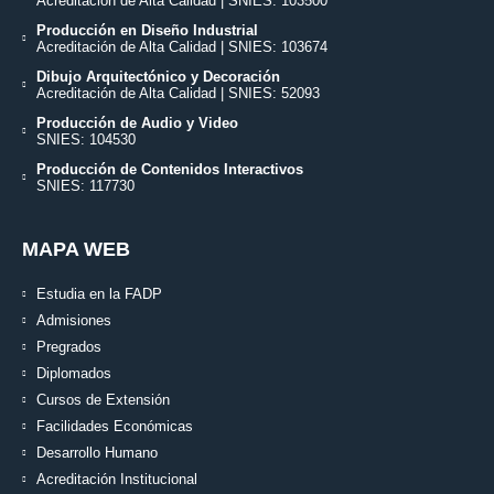
Acreditación de Alta Calidad | SNIES: 103500
Producción en Diseño Industrial
Acreditación de Alta Calidad | SNIES: 103674
Dibujo Arquitectónico y Decoración
Acreditación de Alta Calidad | SNIES: 52093
Producción de Audio y Video
SNIES: 104530
Producción de Contenidos Interactivos
SNIES: 117730
MAPA WEB
Estudia en la FADP
Admisiones
Pregrados
Diplomados
Cursos de Extensión
Facilidades Económicas
Desarrollo Humano
Acreditación Institucional