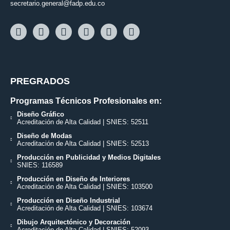
secretario.general@fadp.edu.co
PREGRADOS
Programas Técnicos Profesionales en:
Diseño Gráfico
Acreditación de Alta Calidad | SNIES: 52511
Diseño de Modas
Acreditación de Alta Calidad | SNIES: 52513
Producción en Publicidad y Medios Digitales
SNIES: 116589
Producción en Diseño de Interiores
Acreditación de Alta Calidad | SNIES: 103500
Producción en Diseño Industrial
Acreditación de Alta Calidad | SNIES: 103674
Dibujo Arquitectónico y Decoración
Acreditación de Alta Calidad | SNIES: 52093