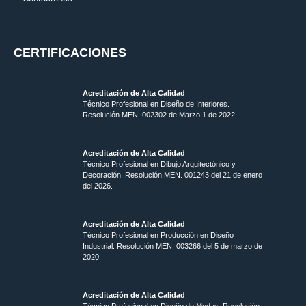
CERTIFICACIONES
Acreditación de Alta Calidad
Técnico Profesional en Diseño de Interiores.
Resolución MEN. 002302 de Marzo 1 de 2022.
Acreditación de Alta Calidad
Técnico Profesional en Dibujo Arquitectónico y
Decoración. Resolución MEN.
001243 del 21 de enero
del 2026.
Acreditación de Alta Calidad
Técnico Profesional en Producción en Diseño
Industrial. Resolución MEN. 003266 del 5 de marzo de
2020.
Acreditación de Alta Calidad