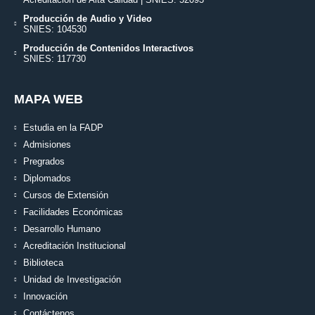
Producción de Audio y Video
SNIES: 104530
Producción de Contenidos Interactivos
SNIES: 117730
MAPA WEB
Estudia en la FADP
Admisiones
Pregrados
Diplomados
Cursos de Extensión
Facilidades Económicas
Desarrollo Humano
Acreditación Institucional
Biblioteca
Unidad de Investigación
Innovación
Contáctenos