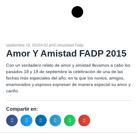
septiembre 18, 2015
4:02 pm
Comunidad Fadp
Amor Y Amistad FADP 2015
Con un verdadero relato de amor y amistad llevamos a cabo los
pasados 18 y 19 de septiembre la celebración de una de las
fechas más especiales del año; en la que los novios, amigos,
enamorados y esposos expresan de manera especial su amor y
cariño.
Compartir en: