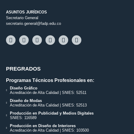
ASUNTOS JURÍDICOS
Secretario General
secretario.general@fadp.edu.co
PREGRADOS
Programas Técnicos Profesionales en:
Diseño Gráfico
Acreditación de Alta Calidad | SNIES: 52511
Diseño de Modas
Acreditación de Alta Calidad | SNIES: 52513
Producción en Publicidad y Medios Digitales
SNIES: 116589
Producción en Diseño de Interiores
Acreditación de Alta Calidad | SNIES: 103500