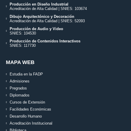
Producción en Diseño Industrial
Acreditación de Alta Calidad | SNIES: 103674
Dibujo Arquitectónico y Decoración
Acreditación de Alta Calidad | SNIES: 52093
Producción de Audio y Video
SNIES: 104530
Producción de Contenidos Interactivos
SNIES: 117730
MAPA WEB
Estudia en la FADP
Admisiones
Pregrados
Diplomados
Cursos de Extensión
Facilidades Económicas
Desarrollo Humano
Acreditación Institucional
Biblioteca