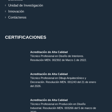
Unidad de Investigación
Innovación
Contáctenos
CERTIFICACIONES
Acreditación de Alta Calidad
Técnico Profesional en Diseño de Interiores.
Resolución MEN. 002302 de Marzo 1 de 2022.
Acreditación de Alta Calidad
Técnico Profesional en Dibujo Arquitectónico y
Decoración. Resolución MEN.
001243 del 21 de enero
del 2026.
Acreditación de Alta Calidad
Técnico Profesional en Producción en Diseño
Industrial. Resolución MEN. 003266 del 5 de marzo de