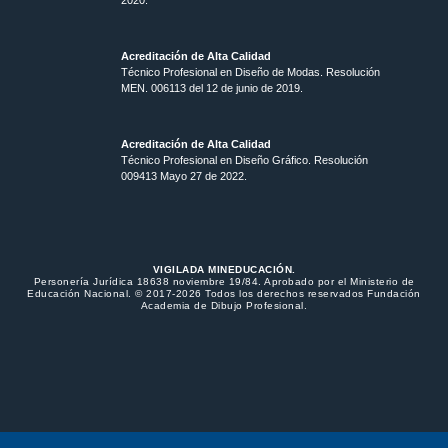
2020.
Acreditación de Alta Calidad
Técnico Profesional en Diseño de Modas. Resolución
MEN. 006113 del 12 de junio de 2019.
Acreditación de Alta Calidad
Técnico Profesional en Diseño Gráfico. Resolución
009413 Mayo 27 de 2022.
VIGILADA MINEDUCACIÓN.
Personería Jurídica 18638 noviembre 19/84. Aprobado por el Ministerio de
Educación Nacional. © 2017-2026 Todos los derechos reservados Fundación
Academia de Dibujo Profesional.