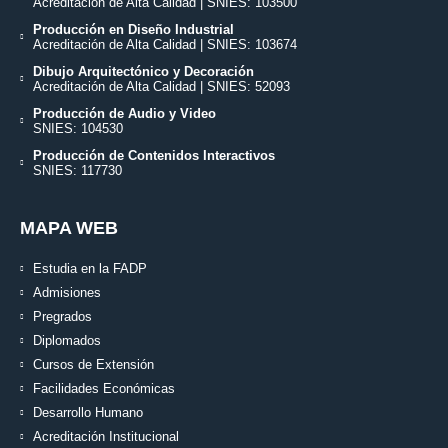
Acreditación de Alta Calidad | SNIES: 103500
Producción en Diseño Industrial
Acreditación de Alta Calidad | SNIES: 103674
Dibujo Arquitectónico y Decoración
Acreditación de Alta Calidad | SNIES: 52093
Producción de Audio y Video
SNIES: 104530
Producción de Contenidos Interactivos
SNIES: 117730
MAPA WEB
Estudia en la FADP
Admisiones
Pregrados
Diplomados
Cursos de Extensión
Facilidades Económicas
Desarrollo Humano
Acreditación Institucional