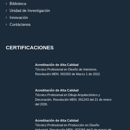
Biblioteca
Unidad de Investigación
Innovación
Contáctenos
CERTIFICACIONES
Acreditación de Alta Calidad
Técnico Profesional en Diseño de Interiores.
Resolución MEN. 002302 de Marzo 1 de 2022.
Acreditación de Alta Calidad
Técnico Profesional en Dibujo Arquitectónico y
Decoración. Resolución MEN.
001243 del 21 de enero
del 2026.
Acreditación de Alta Calidad
Técnico Profesional en Producción en Diseño
Industrial. Resolución MEN. 003266 del 5 de marzo de