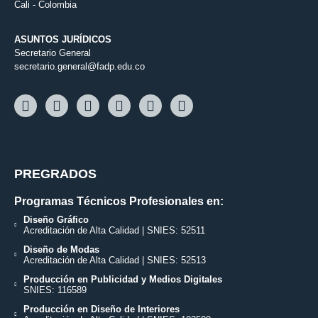
Cali - Colombia
ASUNTOS JURÍDICOS
Secretario General
secretario.general@fadp.edu.co
PREGRADOS
Programas Técnicos Profesionales en:
Diseño Gráfico
Acreditación de Alta Calidad | SNIES: 52511
Diseño de Modas
Acreditación de Alta Calidad | SNIES: 52513
Producción en Publicidad y Medios Digitales
SNIES: 116589
Producción en Diseño de Interiores