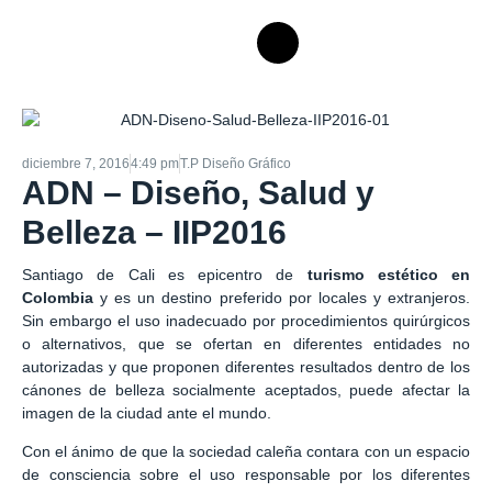
diciembre 7, 2016
4:49 pm
T.P Diseño Gráfico
ADN – Diseño, Salud y
Belleza – IIP2016
Santiago de Cali es epicentro de
turismo estético en
Colombia
y es un destino preferido por locales y extranjeros.
Sin embargo el uso inadecuado por procedimientos quirúrgicos
o alternativos, que se ofertan en diferentes entidades no
autorizadas y que proponen diferentes resultados dentro de los
cánones de belleza socialmente aceptados, puede afectar la
imagen de la ciudad ante el mundo.
Con el ánimo de que la sociedad caleña contara con un espacio
de consciencia sobre el uso responsable por los diferentes