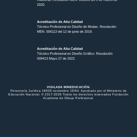
2020.
Acreditación de Alta Calidad
Técnico Profesional en Diseño de Modas. Resolución
MEN. 006113 del 12 de junio de 2019.
Acreditación de Alta Calidad
Técnico Profesional en Diseño Gráfico. Resolución
009413 Mayo 27 de 2022.
VIGILADA MINEDUCACIÓN.
Personería Jurídica 18638 noviembre 19/84. Aprobado por el Ministerio de
Educación Nacional. © 2017-2026 Todos los derechos reservados Fundación
Academia de Dibujo Profesional.