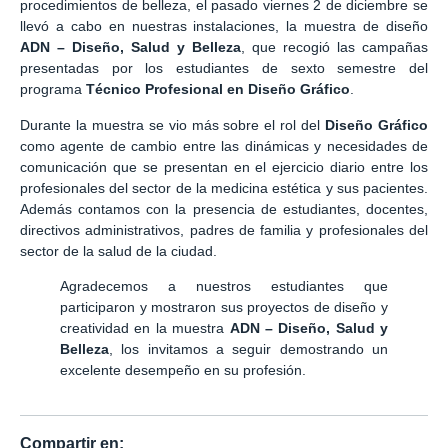
procedimientos de belleza, el pasado viernes 2 de diciembre se
llevó a cabo en nuestras instalaciones, la muestra de diseño
ADN – Diseño, Salud y Belleza
, que recogió las campañas
presentadas por los estudiantes de sexto semestre del
programa
Técnico Profesional en Diseño Gráfico
.
Durante la muestra se vio más sobre el rol del
Diseño Gráfico
como agente de cambio entre las dinámicas y necesidades de
comunicación que se presentan en el ejercicio diario entre los
profesionales del sector de la medicina estética y sus pacientes.
Además contamos con la presencia de estudiantes, docentes,
directivos administrativos, padres de familia y profesionales del
sector de la salud de la ciudad.
Agradecemos a nuestros estudiantes que
participaron y mostraron sus proyectos de diseño y
creatividad en la muestra
ADN – Diseño, Salud y
Belleza
, los invitamos a seguir demostrando un
excelente desempeño en su profesión.
Compartir en: