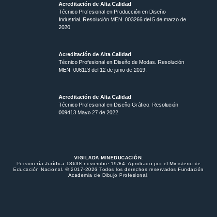
Acreditación de Alta Calidad
Técnico Profesional en Producción en Diseño
Industrial. Resolución MEN. 003266 del 5 de marzo de
2020.
Acreditación de Alta Calidad
Técnico Profesional en Diseño de Modas. Resolución
MEN. 006113 del 12 de junio de 2019.
Acreditación de Alta Calidad
Técnico Profesional en Diseño Gráfico. Resolución
009413 Mayo 27 de 2022.
VIGILADA MINEDUCACIÓN.
Personería Jurídica 18638 noviembre 19/84. Aprobado por el Ministerio de
Educación Nacional. © 2017-2026 Todos los derechos reservados Fundación
Academia de Dibujo Profesional.