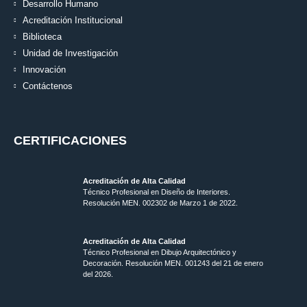
Desarrollo Humano
Acreditación Institucional
Biblioteca
Unidad de Investigación
Innovación
Contáctenos
CERTIFICACIONES
Acreditación de Alta Calidad
Técnico Profesional en Diseño de Interiores.
Resolución MEN. 002302 de Marzo 1 de 2022.
Acreditación de Alta Calidad
Técnico Profesional en Dibujo Arquitectónico y
Decoración. Resolución MEN.
001243 del 21 de enero
del 2026.