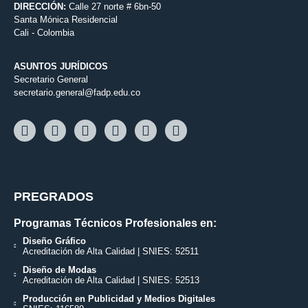
DIRECCIÓN:
Calle 27 norte # 6bn-50
Santa Mónica Residencial
Cali - Colombia
ASUNTOS JURÍDICOS
Secretario General
secretario.general@fadp.edu.co
PREGRADOS
Programas Técnicos Profesionales en:
Diseño Gráfico
Acreditación de Alta Calidad | SNIES: 52511
Diseño de Modas
Acreditación de Alta Calidad | SNIES: 52513
Producción en Publicidad y Medios Digitales