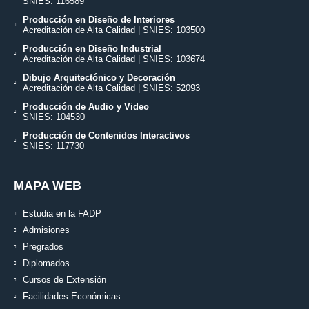
SNIES: 116589
Producción en Diseño de Interiores
Acreditación de Alta Calidad | SNIES: 103500
Producción en Diseño Industrial
Acreditación de Alta Calidad | SNIES: 103674
Dibujo Arquitectónico y Decoración
Acreditación de Alta Calidad | SNIES: 52093
Producción de Audio y Video
SNIES: 104530
Producción de Contenidos Interactivos
SNIES: 117730
MAPA WEB
Estudia en la FADP
Admisiones
Pregrados
Diplomados
Cursos de Extensión
Facilidades Económicas