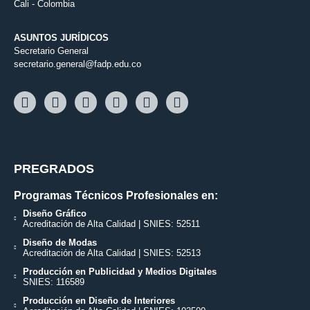
Cali - Colombia
ASUNTOS JURÍDICOS
Secretario General
secretario.general@fadp.edu.co
PREGRADOS
Programas Técnicos Profesionales en:
Diseño Gráfico
Acreditación de Alta Calidad | SNIES: 52511
Diseño de Modas
Acreditación de Alta Calidad | SNIES: 52513
Producción en Publicidad y Medios Digitales
SNIES: 116589
Producción en Diseño de Interiores