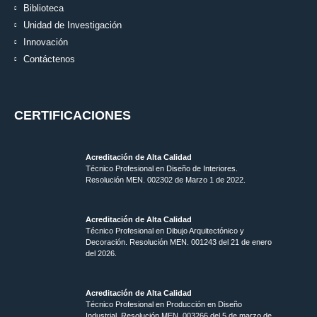
Biblioteca
Unidad de Investigación
Innovación
Contáctenos
CERTIFICACIONES
Acreditación de Alta Calidad
Técnico Profesional en Diseño de Interiores.
Resolución MEN. 002302 de Marzo 1 de 2022.
Acreditación de Alta Calidad
Técnico Profesional en Dibujo Arquitectónico y
Decoración. Resolución MEN.
001243 del 21 de enero
del 2026.
Acreditación de Alta Calidad
Técnico Profesional en Producción en Diseño
Industrial. Resolución MEN. 003266 del 5 de marzo de