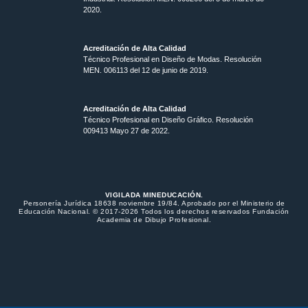
2020.
Acreditación de Alta Calidad
Técnico Profesional en Diseño de Modas. Resolución
MEN. 006113 del 12 de junio de 2019.
Acreditación de Alta Calidad
Técnico Profesional en Diseño Gráfico. Resolución
009413 Mayo 27 de 2022.
VIGILADA MINEDUCACIÓN.
Personería Jurídica 18638 noviembre 19/84. Aprobado por el Ministerio de
Educación Nacional. © 2017-2026 Todos los derechos reservados Fundación
Academia de Dibujo Profesional.