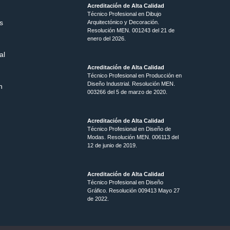
Acreditación de Alta Calidad
Técnico Profesional en Dibujo
s
Arquitectónico y Decoración.
Resolución MEN.
001243 del 21 de
enero del 2026.
al
Acreditación de Alta Calidad
Técnico Profesional en Producción en
Diseño Industrial. Resolución MEN.
n
003266 del 5 de marzo de 2020.
Acreditación de Alta Calidad
Técnico Profesional en Diseño de
Modas. Resolución MEN. 006113 del
12 de junio de 2019.
Acreditación de Alta Calidad
Técnico Profesional en Diseño
Gráfico. Resolución 009413 Mayo 27
de 2022.