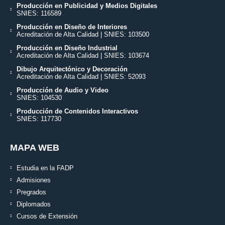
Producción en Publicidad y Medios Digitales
SNIES: 116589
Producción en Diseño de Interiores
Acreditación de Alta Calidad | SNIES: 103500
Producción en Diseño Industrial
Acreditación de Alta Calidad | SNIES: 103674
Dibujo Arquitectónico y Decoración
Acreditación de Alta Calidad | SNIES: 52093
Producción de Audio y Video
SNIES: 104530
Producción de Contenidos Interactivos
SNIES: 117730
MAPA WEB
Estudia en la FADP
Admisiones
Pregrados
Diplomados
Cursos de Extensión