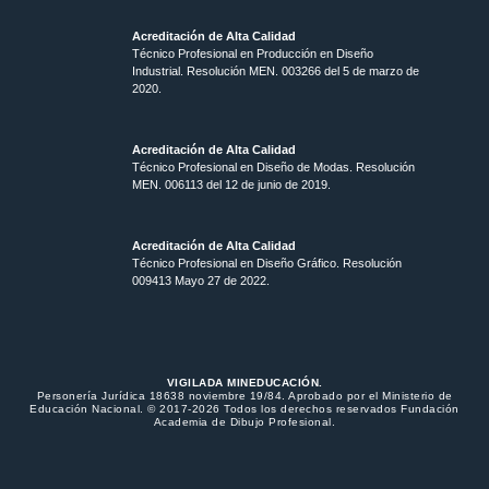
Acreditación de Alta Calidad
Técnico Profesional en Producción en Diseño
Industrial. Resolución MEN. 003266 del 5 de marzo de
2020.
Acreditación de Alta Calidad
Técnico Profesional en Diseño de Modas. Resolución
MEN. 006113 del 12 de junio de 2019.
Acreditación de Alta Calidad
Técnico Profesional en Diseño Gráfico. Resolución
009413 Mayo 27 de 2022.
VIGILADA MINEDUCACIÓN.
Personería Jurídica 18638 noviembre 19/84. Aprobado por el Ministerio de
Educación Nacional. © 2017-2026 Todos los derechos reservados Fundación
Academia de Dibujo Profesional.