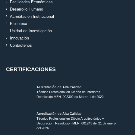
Facilidades Económicas
Desarrollo Humano
Acreditación Institucional
Biblioteca
Unidad de Investigación
Innovación
Contáctenos
CERTIFICACIONES
Acreditación de Alta Calidad
Técnico Profesional en Diseño de Interiores.
Resolución MEN. 002302 de Marzo 1 de 2022.
Acreditación de Alta Calidad
Técnico Profesional en Dibujo Arquitectónico y
Decoración. Resolución MEN.
001243 del 21 de enero
del 2026.