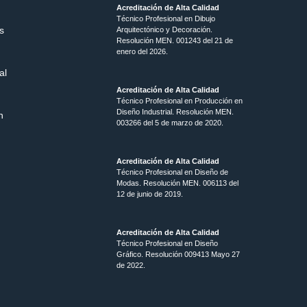
Acreditación de Alta Calidad
Técnico Profesional en Dibujo
s
Arquitectónico y Decoración.
Resolución MEN.
001243 del 21 de
enero del 2026.
al
Acreditación de Alta Calidad
Técnico Profesional en Producción en
Diseño Industrial. Resolución MEN.
n
003266 del 5 de marzo de 2020.
Acreditación de Alta Calidad
Técnico Profesional en Diseño de
Modas. Resolución MEN. 006113 del
12 de junio de 2019.
Acreditación de Alta Calidad
Técnico Profesional en Diseño
Gráfico. Resolución 009413 Mayo 27
de 2022.