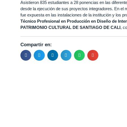
Asistieron 835 estudiantes a 28 ponencias en las diferen
desde la ejecución de sus proyectos integradores. En el 
fue expuesta en las instalaciones de la institución y los 
Técnico Profesional en Producción en Diseño de Inter
PATRIMONIO CULTURAL DE SANTIAGO DE CALI
, c
Compartir en: