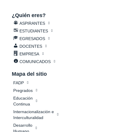
¿Quién eres?
ASPIRANTES
ESTUDIANTES
EGRESADOS
DOCENTES
EMPRESA
COMUNICADOS
Mapa del sitio
FADP
Pregrados
Educación
Continua
Internacionalización e
Interculturalidad
Desarrollo
Humano