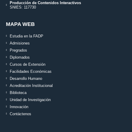
Producción de Contenidos Interactivos
SNIES: 117730
MAPA WEB
Estudia en la FADP
Admisiones
Pregrados
Diplomados
Cursos de Extensión
Facilidades Económicas
Desarrollo Humano
Acreditación Institucional
Biblioteca
Unidad de Investigación
Innovación
Contáctenos