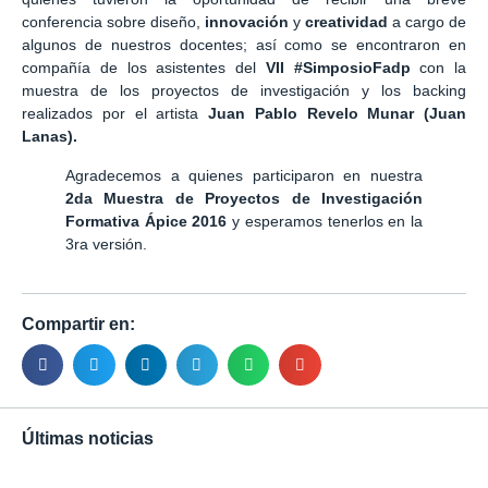
conferencia sobre diseño,
innovación
y
creatividad
a cargo de
algunos de nuestros docentes; así como se encontraron en
compañía de los asistentes del
VII #SimposioFadp
con la
muestra de los proyectos de investigación y los backing
realizados por el artista
Juan Pablo Revelo Munar (Juan
Lanas).
Agradecemos a quienes participaron en nuestra
2da Muestra de Proyectos de Investigación
Formativa Ápice 2016
y esperamos tenerlos en la
3ra versión.
Compartir en:
Últimas noticias