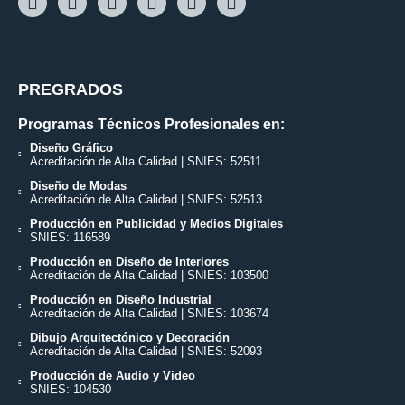
PREGRADOS
Programas Técnicos Profesionales en:
Diseño Gráfico
Acreditación de Alta Calidad | SNIES: 52511
Diseño de Modas
Acreditación de Alta Calidad | SNIES: 52513
Producción en Publicidad y Medios Digitales
SNIES: 116589
Producción en Diseño de Interiores
Acreditación de Alta Calidad | SNIES: 103500
Producción en Diseño Industrial
Acreditación de Alta Calidad | SNIES: 103674
Dibujo Arquitectónico y Decoración
Acreditación de Alta Calidad | SNIES: 52093
Producción de Audio y Video
SNIES: 104530