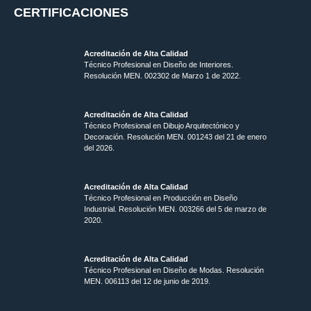
CERTIFICACIONES
Acreditación de Alta Calidad
Técnico Profesional en Diseño de Interiores.
Resolución MEN. 002302 de Marzo 1 de 2022.
Acreditación de Alta Calidad
Técnico Profesional en Dibujo Arquitectónico y
Decoración. Resolución MEN.
001243 del 21 de enero
del 2026.
Acreditación de Alta Calidad
Técnico Profesional en Producción en Diseño
Industrial. Resolución MEN. 003266 del 5 de marzo de
2020.
Acreditación de Alta Calidad
Técnico Profesional en Diseño de Modas. Resolución
MEN. 006113 del 12 de junio de 2019.