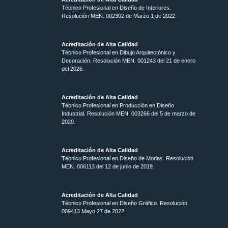
Técnico Profesional en Diseño de Interiores.
Resolución MEN. 002302 de Marzo 1 de 2022.
Acreditación de Alta Calidad
Técnico Profesional en Dibujo Arquitectónico y
Decoración. Resolución MEN.
001243 del 21 de enero
del 2026.
Acreditación de Alta Calidad
Técnico Profesional en Producción en Diseño
Industrial. Resolución MEN. 003266 del 5 de marzo de
2020.
Acreditación de Alta Calidad
Técnico Profesional en Diseño de Modas. Resolución
MEN. 006113 del 12 de junio de 2019.
Acreditación de Alta Calidad
Técnico Profesional en Diseño Gráfico. Resolución
009413 Mayo 27 de 2022.