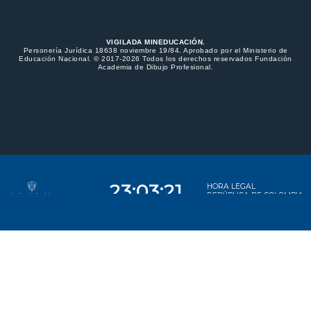
VIGILADA MINEDUCACIÓN.
Personería Jurídica 18638 noviembre 19/84. Aprobado por el Ministerio de
Educación Nacional. © 2017-2026 Todos los derechos reservados Fundación
Academia de Dibujo Profesional.