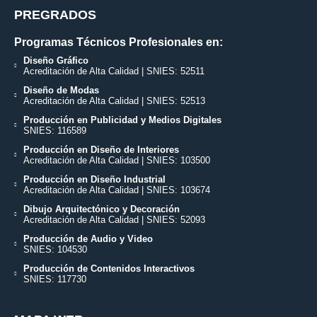
PREGRADOS
Programas Técnicos Profesionales en:
Diseño Gráfico
Acreditación de Alta Calidad | SNIES: 52511
Diseño de Modas
Acreditación de Alta Calidad | SNIES: 52513
Producción en Publicidad y Medios Digitales
SNIES: 116589
Producción en Diseño de Interiores
Acreditación de Alta Calidad | SNIES: 103500
Producción en Diseño Industrial
Acreditación de Alta Calidad | SNIES: 103674
Dibujo Arquitectónico y Decoración
Acreditación de Alta Calidad | SNIES: 52093
Producción de Audio y Video
SNIES: 104530
Producción de Contenidos Interactivos
SNIES: 117730