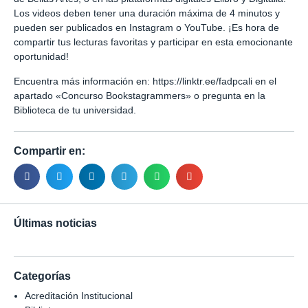
Los videos deben tener una duración máxima de 4 minutos y
pueden ser publicados en Instagram o YouTube. ¡Es hora de
compartir tus lecturas favoritas y participar en esta emocionante
oportunidad!
Encuentra más información en:
https://linktr.ee/fadpcali
en el
apartado «Concurso Bookstagrammers» o pregunta en la
Biblioteca de tu universidad.
Compartir en:
Últimas noticias
Categorías
Acreditación Institucional