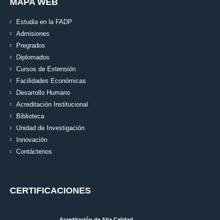
MAPA WEB
Estudia en la FADP
Admisiones
Pregrados
Diplomados
Cursos de Extensión
Facilidades Económicas
Desarrollo Humano
Acreditación Institucional
Biblioteca
Unidad de Investigación
Innovación
Contáctenos
CERTIFICACIONES
Acreditación de Alta Calidad