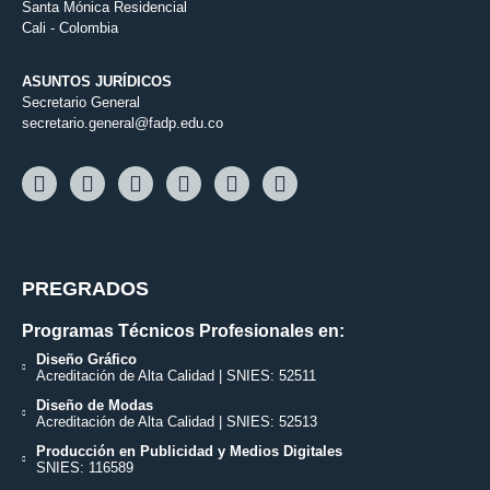
Santa Mónica Residencial
Cali - Colombia
ASUNTOS JURÍDICOS
Secretario General
secretario.general@fadp.edu.co
PREGRADOS
Programas Técnicos Profesionales en:
Diseño Gráfico
Acreditación de Alta Calidad | SNIES: 52511
Diseño de Modas
Acreditación de Alta Calidad | SNIES: 52513
Producción en Publicidad y Medios Digitales
SNIES: 116589