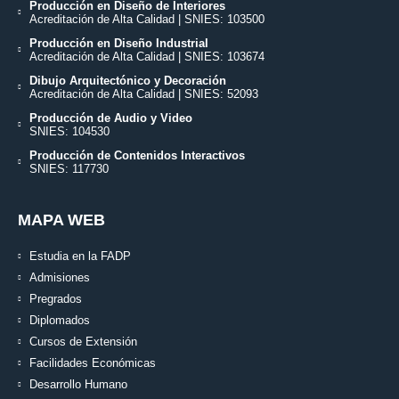
Producción en Diseño de Interiores
Acreditación de Alta Calidad | SNIES: 103500
Producción en Diseño Industrial
Acreditación de Alta Calidad | SNIES: 103674
Dibujo Arquitectónico y Decoración
Acreditación de Alta Calidad | SNIES: 52093
Producción de Audio y Video
SNIES: 104530
Producción de Contenidos Interactivos
SNIES: 117730
MAPA WEB
Estudia en la FADP
Admisiones
Pregrados
Diplomados
Cursos de Extensión
Facilidades Económicas
Desarrollo Humano