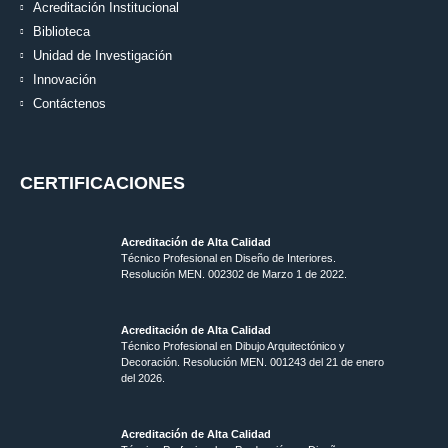
Acreditación Institucional
Biblioteca
Unidad de Investigación
Innovación
Contáctenos
CERTIFICACIONES
Acreditación de Alta Calidad
Técnico Profesional en Diseño de Interiores.
Resolución MEN. 002302 de Marzo 1 de 2022.
Acreditación de Alta Calidad
Técnico Profesional en Dibujo Arquitectónico y
Decoración. Resolución MEN.
001243 del 21 de enero
del 2026.
Acreditación de Alta Calidad