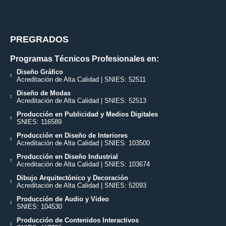
PREGRADOS
Programas Técnicos Profesionales en:
Diseño Gráfico
Acreditación de Alta Calidad | SNIES: 52511
Diseño de Modas
Acreditación de Alta Calidad | SNIES: 52513
Producción en Publicidad y Medios Digitales
SNIES: 116589
Producción en Diseño de Interiores
Acreditación de Alta Calidad | SNIES: 103500
Producción en Diseño Industrial
Acreditación de Alta Calidad | SNIES: 103674
Dibujo Arquitectónico y Decoración
Acreditación de Alta Calidad | SNIES: 52093
Producción de Audio y Video
SNIES: 104530
Producción de Contenidos Interactivos