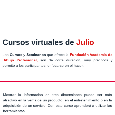
Cursos virtuales de
Julio
Los
Cursos
y
Seminarios
que ofrece la
Fundación Academia de
Dibujo Profesional
,
son de corta duración, muy prácticos y
permite a los participantes, enfocarse en el hacer.
Mostrar la información en tres dimensiones puede ser más
atractivo en la venta de un producto, en el entretenimiento o en la
adquisición de un servicio. Con este curso aprenderá a utilizar las
herramientas…