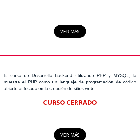
VER MÁS
El curso de Desarrollo Backend utilizando PHP y MYSQL, le
muestra el PHP como un lenguaje de programación de código
abierto enfocado en la creación de sitios web…
CURSO CERRADO
VER MÁS