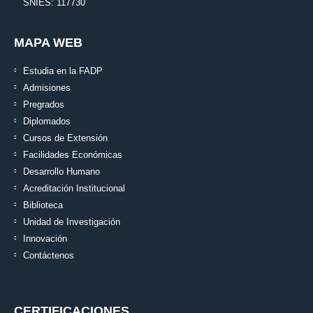
SNIES: 117730
MAPA WEB
Estudia en la FADP
Admisiones
Pregrados
Diplomados
Cursos de Extensión
Facilidades Económicas
Desarrollo Humano
Acreditación Institucional
Biblioteca
Unidad de Investigación
Innovación
Contáctenos
CERTIFICACIONES