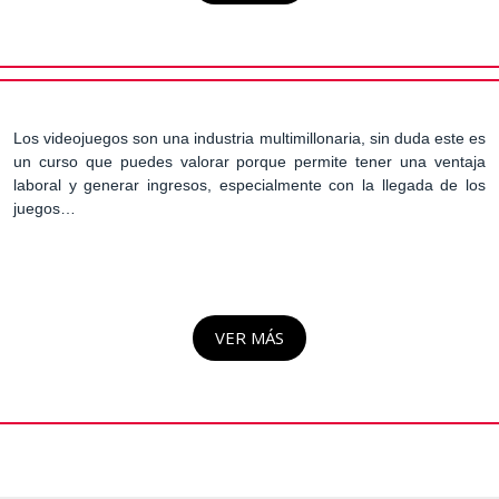
Los videojuegos son una industria multimillonaria, sin duda este es
un curso que puedes valorar porque permite tener una ventaja
laboral y generar ingresos, especialmente con la llegada de los
juegos…
VER MÁS