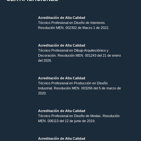
Acreditación de Alta Calidad
Técnico Profesional en Diseño de Interiores.
Resolución MEN. 002302 de Marzo 1 de 2022.
Acreditación de Alta Calidad
Técnico Profesional en Dibujo Arquitectónico y
Decoración. Resolución MEN.
001243 del 21 de enero
del 2026.
Acreditación de Alta Calidad
Técnico Profesional en Producción en Diseño
Industrial. Resolución MEN. 003266 del 5 de marzo de
2020.
Acreditación de Alta Calidad
Técnico Profesional en Diseño de Modas. Resolución
MEN. 006113 del 12 de junio de 2019.
Acreditación de Alta Calidad