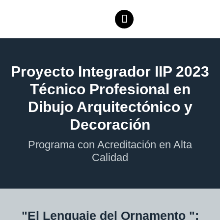
Proyecto Integrador IIP 2023
Técnico Profesional en
Dibujo Arquitectónico y
Decoración
Programa con Acreditación en Alta
Calidad
"El Lenguaje del Ornamento ":