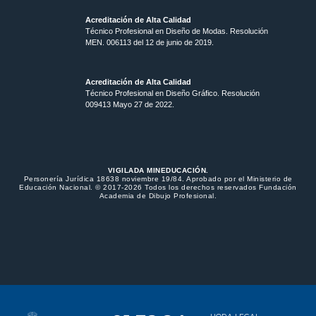
Acreditación de Alta Calidad
Técnico Profesional en Diseño de Modas. Resolución
MEN. 006113 del 12 de junio de 2019.
Acreditación de Alta Calidad
Técnico Profesional en Diseño Gráfico. Resolución
009413 Mayo 27 de 2022.
VIGILADA MINEDUCACIÓN.
Personería Jurídica 18638 noviembre 19/84. Aprobado por el Ministerio de
Educación Nacional. © 2017-2026 Todos los derechos reservados Fundación
Academia de Dibujo Profesional.