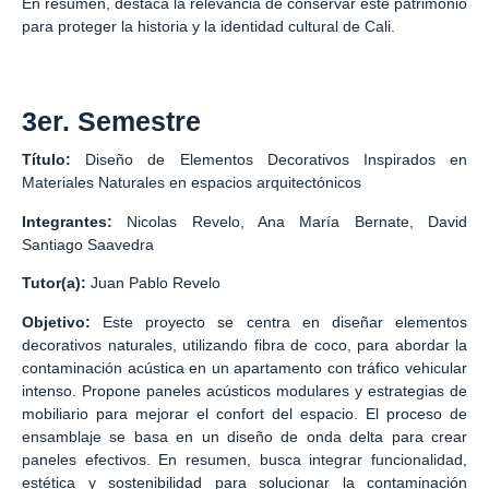
En resumen, destaca la relevancia de conservar este patrimonio
para proteger la historia y la identidad cultural de Cali.
3er. Semestre
Título:
Diseño de Elementos Decorativos Inspirados en
Materiales Naturales en espacios arquitectónicos
Integrantes:
Nicolas Revelo, Ana María Bernate, David
Santiago Saavedra
Tutor(a):
Juan Pablo Revelo
Objetivo:
Este proyecto se centra en diseñar elementos
decorativos naturales, utilizando fibra de coco, para abordar la
contaminación acústica en un apartamento con tráfico vehicular
intenso. Propone paneles acústicos modulares y estrategias de
mobiliario para mejorar el confort del espacio. El proceso de
ensamblaje se basa en un diseño de onda delta para crear
paneles efectivos. En resumen, busca integrar funcionalidad,
estética y sostenibilidad para solucionar la contaminación