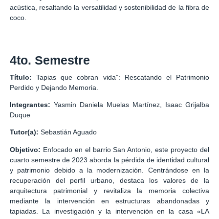
acústica, resaltando la versatilidad y sostenibilidad de la fibra de
coco.
4to. Semestre
Título:
Tapias que cobran vida”: Rescatando el Patrimonio
Perdido y Dejando Memoria.
Integrantes:
Yasmin Daniela Muelas Martínez, Isaac Grijalba
Duque
Tutor(a):
Sebastián Aguado
Objetivo:
Enfocado en el barrio San Antonio, este proyecto del
cuarto semestre de 2023 aborda la pérdida de identidad cultural
y patrimonio debido a la modernización. Centrándose en la
recuperación del perfil urbano, destaca los valores de la
arquitectura patrimonial y revitaliza la memoria colectiva
mediante la intervención en estructuras abandonadas y
tapiadas. La investigación y la intervención en la casa «LA