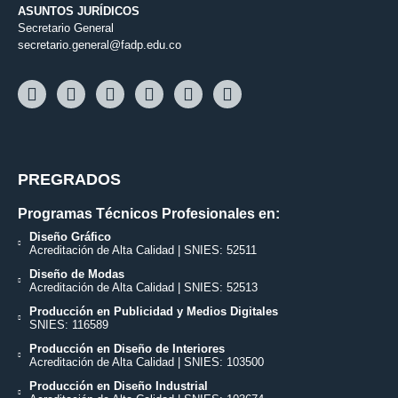
ASUNTOS JURÍDICOS
Secretario General
secretario.general@fadp.edu.co
PREGRADOS
Programas Técnicos Profesionales en:
Diseño Gráfico
Acreditación de Alta Calidad | SNIES: 52511
Diseño de Modas
Acreditación de Alta Calidad | SNIES: 52513
Producción en Publicidad y Medios Digitales
SNIES: 116589
Producción en Diseño de Interiores
Acreditación de Alta Calidad | SNIES: 103500
Producción en Diseño Industrial