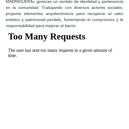
MADRIGUERA» generan un sentido de identidad y pertenencia
en la comunidad. Trabajando con diversos actores sociales,
propone elementos arquitectónicos para recuperar el valor
estético y patrimonial perdido, fomentando el compromiso y la
responsabilidad para mejorar el barrio.