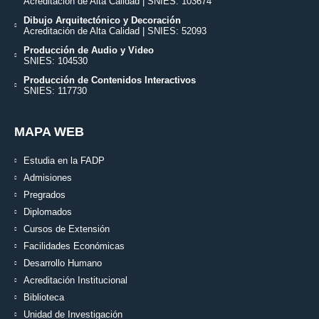
Acreditación de Alta Calidad | SNIES: 103674
Dibujo Arquitectónico y Decoración
Acreditación de Alta Calidad | SNIES: 52093
Producción de Audio y Video
SNIES: 104530
Producción de Contenidos Interactivos
SNIES: 117730
MAPA WEB
Estudia en la FADP
Admisiones
Pregrados
Diplomados
Cursos de Extensión
Facilidades Económicas
Desarrollo Humano
Acreditación Institucional
Biblioteca
Unidad de Investigación