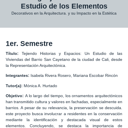
Estudio de los Elementos
Decorativos en la Arquitectura. y su Impacto en la Estética
1er. Semestre
Título:
Tejiendo Historias y Espacios: Un Estudio de las
Viviendas del Barrio San Cayetano de la ciudad de Cali, desde
la Representación Arquitectónica.
Integrantes:
Isabela Rivera Rosero, Mariana Escobar Rincón
Tutor(a):
Mónica A. Hurtado
Objetivo:
A lo largo del tiempo, los ornamentos arquitectónicos
han transmitido cultura y valores en fachadas, especialmente en
barrios. A pesar de su relevancia, la preservación se descuida.
este proyecto busca involucrar a residentes en la conservación
mediante la identificación y destacada visual de estos
elementos. Concluyendo, se destaca la importancia de