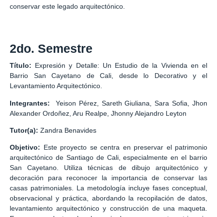
conservar este legado arquitectónico.
2do. Semestre
Título:
Expresión y Detalle: Un Estudio de la Vivienda en el
Barrio San Cayetano de Cali, desde lo Decorativo y el
Levantamiento Arquitectónico.
Integrantes:
Yeison Pérez, Sareth Giuliana, Sara Sofia, Jhon
Alexander Ordoñez, Aru Realpe, Jhonny Alejandro Leyton
Tutor(a):
Zandra Benavides
Objetivo:
Este proyecto se centra en preservar el patrimonio
arquitectónico de Santiago de Cali, especialmente en el barrio
San Cayetano. Utiliza técnicas de dibujo arquitectónico y
decoración para reconocer la importancia de conservar las
casas patrimoniales. La metodología incluye fases conceptual,
observacional y práctica, abordando la recopilación de datos,
levantamiento arquitectónico y construcción de una maqueta.