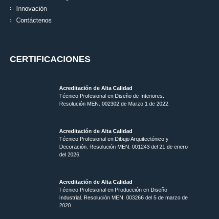
Innovación
Contáctenos
CERTIFICACIONES
Acreditación de Alta Calidad
Técnico Profesional en Diseño de Interiores.
Resolución MEN. 002302 de Marzo 1 de 2022.
Acreditación de Alta Calidad
Técnico Profesional en Dibujo Arquitectónico y
Decoración. Resolución MEN.
001243 del 21 de enero
del 2026.
Acreditación de Alta Calidad
Técnico Profesional en Producción en Diseño
Industrial. Resolución MEN. 003266 del 5 de marzo de
2020.