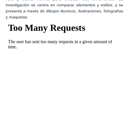
investigación se centra en comparar elementos y estilos, y se
presenta a través de dibujos técnicos, ilustraciones, fotografías
y maquetas.