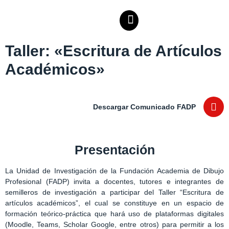
Taller: «Escritura de Artículos
Académicos»
Descargar Comunicado FADP
Presentación
La Unidad de Investigación de la Fundación Academia de Dibujo
Profesional (FADP) invita a docentes, tutores e integrantes de
semilleros de investigación a participar del Taller “Escritura de
artículos académicos”, el cual se constituye en un espacio de
formación teórico-práctica que hará uso de plataformas digitales
(Moodle, Teams, Scholar Google, entre otros) para permitir a los