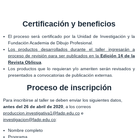
Certificación y beneficios
El proceso será certificado por la Unidad de Investigación y la
Fundación Academia de Dibujo Profesional.
Los productos desarrollados durante el taller ingresarán a
proceso de revisión para ser publicados en la
Edición 14 de la
Revista Oblicua
.
Los productos que lo requieran y/o ameriten serán revisados y
presentados a convocatorias de publicación externas.
Proceso de inscripción
Para inscribirse al taller se deben enviar los siguientes datos,
antes del 26 de abril de 2020
, a los correos
produccion.investigativa1@fadp.edu.co
e
investigacion@fadp.edu.co
:
Nombre completo
Programa