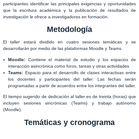
participantes identificar las principales exigencias y oportunidades
que la escritura académica y la publicación de resultados de
investigación le ofrece a investigadores en formación.
Metodología
El taller estará dividido en cuatro sesiones temáticas y se
desarrollarán por medio de las plataformas Moodle y Teams.
Moodle:
Contiene el material de estudio y los espacios de
interacción asincrónica como foros, tareas y otras actividades.
Teams:
Espacio para el desarrollo de clases interactivas entre
los docentes y participantes del taller. Las fechas serán
programadas a partir de acuerdos entre los integrantes del taller.
El tiempo sugerido de dedicación al taller es de treinta (horas) que
incluyen sesiones sincrónicas (Teams) y trabajo autónomo
(Moodle).
Temáticas y cronograma