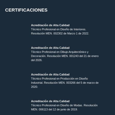
CERTIFICACIONES
Acreditación de Alta Calidad
Técnico Profesional en Diseño de Interiores.
Resolución MEN. 002302 de Marzo 1 de 2022.
Acreditación de Alta Calidad
Técnico Profesional en Dibujo Arquitectónico y
Decoración. Resolución MEN.
001243 del 21 de enero
del 2026.
Acreditación de Alta Calidad
Técnico Profesional en Producción en Diseño
Industrial. Resolución MEN. 003266 del 5 de marzo de
2020.
Acreditación de Alta Calidad
Técnico Profesional en Diseño de Modas. Resolución
MEN. 006113 del 12 de junio de 2019.