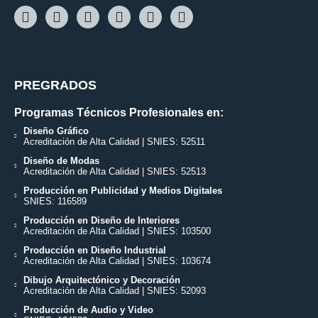
PREGRADOS
Programas Técnicos Profesionales en:
Diseño Gráfico
Acreditación de Alta Calidad | SNIES: 52511
Diseño de Modas
Acreditación de Alta Calidad | SNIES: 52513
Producción en Publicidad y Medios Digitales
SNIES: 116589
Producción en Diseño de Interiores
Acreditación de Alta Calidad | SNIES: 103500
Producción en Diseño Industrial
Acreditación de Alta Calidad | SNIES: 103674
Dibujo Arquitectónico y Decoración
Acreditación de Alta Calidad | SNIES: 52093
Producción de Audio y Video