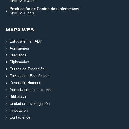
SNIES: 104530
Producción de Contenidos Interactivos
SNIES: 117730
MAPA WEB
Estudia en la FADP
Admisiones
Pregrados
Diplomados
Cursos de Extensión
Facilidades Económicas
Desarrollo Humano
Acreditación Institucional
Biblioteca
Unidad de Investigación
Innovación
Contáctenos