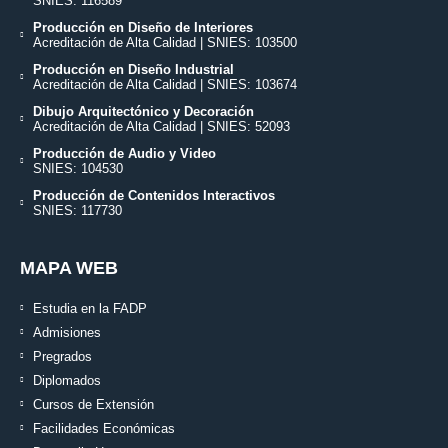
SNIES: 116589
Producción en Diseño de Interiores
Acreditación de Alta Calidad | SNIES: 103500
Producción en Diseño Industrial
Acreditación de Alta Calidad | SNIES: 103674
Dibujo Arquitectónico y Decoración
Acreditación de Alta Calidad | SNIES: 52093
Producción de Audio y Video
SNIES: 104530
Producción de Contenidos Interactivos
SNIES: 117730
MAPA WEB
Estudia en la FADP
Admisiones
Pregrados
Diplomados
Cursos de Extensión
Facilidades Económicas