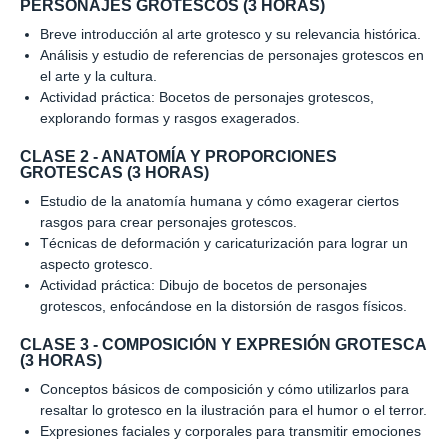
PERSONAJES GROTESCOS (3 HORAS)
Breve introducción al arte grotesco y su relevancia histórica.
Análisis y estudio de referencias de personajes grotescos en
el arte y la cultura.
Actividad práctica: Bocetos de personajes grotescos,
explorando formas y rasgos exagerados.
CLASE 2 - ANATOMÍA Y PROPORCIONES
GROTESCAS (3 HORAS)
Estudio de la anatomía humana y cómo exagerar ciertos
rasgos para crear personajes grotescos.
Técnicas de deformación y caricaturización para lograr un
aspecto grotesco.
Actividad práctica: Dibujo de bocetos de personajes
grotescos, enfocándose en la distorsión de rasgos físicos.
CLASE 3 - COMPOSICIÓN Y EXPRESIÓN GROTESCA
(3 HORAS)
Conceptos básicos de composición y cómo utilizarlos para
resaltar lo grotesco en la ilustración para el humor o el terror.
Expresiones faciales y corporales para transmitir emociones