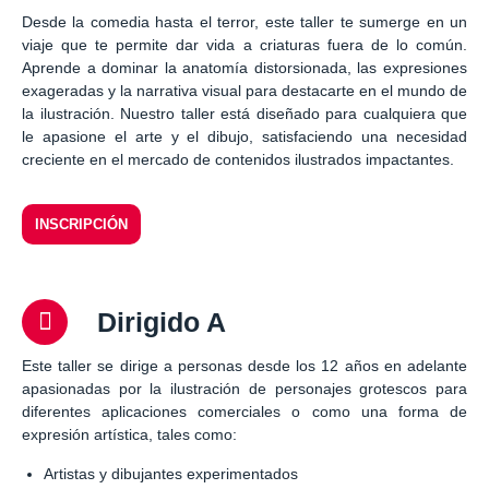
Desde la comedia hasta el terror, este taller te sumerge en un
viaje que te permite dar vida a criaturas fuera de lo común.
Aprende a dominar la anatomía distorsionada, las expresiones
exageradas y la narrativa visual para destacarte en el mundo de
la ilustración. Nuestro taller está diseñado para cualquiera que
le apasione el arte y el dibujo, satisfaciendo una necesidad
creciente en el mercado de contenidos ilustrados impactantes.
INSCRIPCIÓN
Dirigido A
Este taller se dirige a personas desde los 12 años en adelante
apasionadas por la ilustración de personajes grotescos para
diferentes aplicaciones comerciales o como una forma de
expresión artística, tales como:
Artistas y dibujantes experimentados