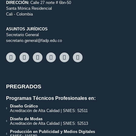
DIRECCIÓN:
Calle 27 norte # 6bn-50
Santa Mónica Residencial
Cali - Colombia
ASUNTOS JURÍDICOS
Secretario General
secretario.general@fadp.edu.co
PREGRADOS
Programas Técnicos Profesionales en:
Diseño Gráfico
Acreditación de Alta Calidad | SNIES: 52511
Diseño de Modas
Acreditación de Alta Calidad | SNIES: 52513
Producción en Publicidad y Medios Digitales