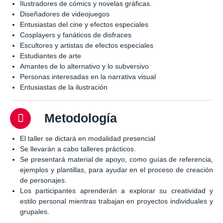
Ilustradores de cómics y novelas gráficas.
Diseñadores de videojuegos
Entusiastas del cine y efectos especiales
Cosplayers y fanáticos de disfraces
Escultores y artistas de efectos especiales
Estudiantes de arte
Amantes de lo alternativo y lo subversivo
Personas interesadas en la narrativa visual
Entusiastas de la ilustración
Metodología
El taller se dictará en modalidad presencial
Se llevarán a cabo talleres prácticos.
Se presentará material de apoyo, como guías de referencia,
ejemplos y plantillas, para ayudar en el proceso de creación
de personajes.
Los participantes aprenderán a explorar su creatividad y
estilo personal mientras trabajan en proyectos individuales y
grupales.