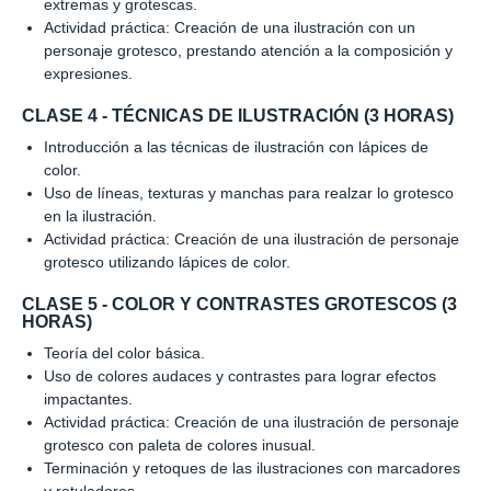
extremas y grotescas.
Actividad práctica: Creación de una ilustración con un
personaje grotesco, prestando atención a la composición y
expresiones.
CLASE 4 - TÉCNICAS DE ILUSTRACIÓN (3 HORAS)
Introducción a las técnicas de ilustración con lápices de
color.
Uso de líneas, texturas y manchas para realzar lo grotesco
en la ilustración.
Actividad práctica: Creación de una ilustración de personaje
grotesco utilizando lápices de color.
CLASE 5 - COLOR Y CONTRASTES GROTESCOS (3
HORAS)
Teoría del color básica.
Uso de colores audaces y contrastes para lograr efectos
impactantes.
Actividad práctica: Creación de una ilustración de personaje
grotesco con paleta de colores inusual.
Terminación y retoques de las ilustraciones con marcadores
y rotuladores.