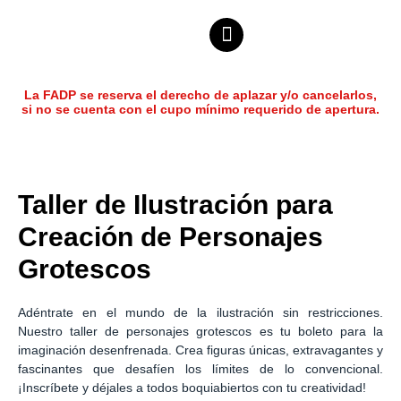
La FADP se reserva el derecho de aplazar y/o cancelarlos,
si no se cuenta con el cupo mínimo requerido de apertura.
Taller de Ilustración para
Creación de Personajes
Grotescos
Adéntrate en el mundo de la ilustración sin restricciones.
Nuestro taller de personajes grotescos es tu boleto para la
imaginación desenfrenada. Crea figuras únicas, extravagantes y
fascinantes que desafíen los límites de lo convencional.
¡Inscríbete y déjales a todos boquiabiertos con tu creatividad!