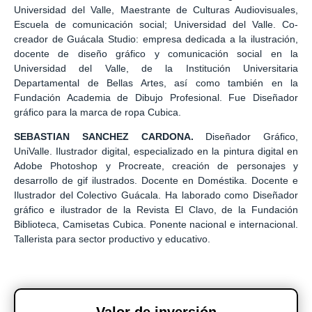
Universidad del Valle, Maestrante de Culturas Audiovisuales,
Escuela de comunicación social; Universidad del Valle. Co-
creador de Guácala Studio: empresa dedicada a la ilustración,
docente de diseño gráfico y comunicación social en la
Universidad del Valle, de la Institución Universitaria
Departamental de Bellas Artes, así como también en la
Fundación Academia de Dibujo Profesional. Fue Diseñador
gráfico para la marca de ropa Cubica.
SEBASTIAN SANCHEZ CARDONA.
Diseñador Gráfico,
UniValle. Ilustrador digital, especializado en la pintura digital en
Adobe Photoshop y Procreate, creación de personajes y
desarrollo de gif ilustrados. Docente en Doméstika. Docente e
Ilustrador del Colectivo Guácala. Ha laborado como Diseñador
gráfico e ilustrador de la Revista El Clavo, de la Fundación
Biblioteca, Camisetas Cubica. Ponente nacional e internacional.
Tallerista para sector productivo y educativo.
Valor de inversión