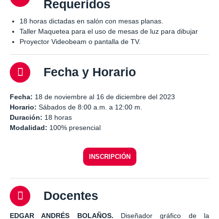
Requeridos
18 horas dictadas en salón con mesas planas.
Taller Maquetea para el uso de mesas de luz para dibujar
Proyector Videobeam o pantalla de TV.
Fecha y Horario
Fecha:
18 de noviembre al 16 de diciembre del 2023
Horario:
Sábados de 8:00 a.m. a 12:00 m.
Duración:
18 horas
Modalidad:
100% presencial
INSCRIPCIÓN
Docentes
EDGAR ANDRÉS BOLAÑOS.
Diseñador gráfico de la