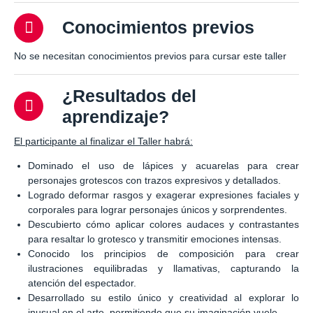
Conocimientos previos
No se necesitan conocimientos previos para cursar este taller
¿Resultados del
aprendizaje?
El participante al finalizar el Taller habrá:
Dominado el uso de lápices y acuarelas para crear
personajes grotescos con trazos expresivos y detallados.
Logrado deformar rasgos y exagerar expresiones faciales y
corporales para lograr personajes únicos y sorprendentes.
Descubierto cómo aplicar colores audaces y contrastantes
para resaltar lo grotesco y transmitir emociones intensas.
Conocido los principios de composición para crear
ilustraciones equilibradas y llamativas, capturando la
atención del espectador.
Desarrollado su estilo único y creatividad al explorar lo
inusual en el arte, permitiendo que su imaginación vuele.