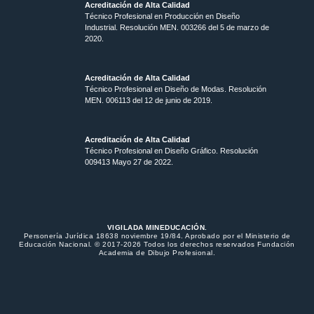
Acreditación de Alta Calidad
Técnico Profesional en Producción en Diseño
Industrial. Resolución MEN. 003266 del 5 de marzo de
2020.
Acreditación de Alta Calidad
Técnico Profesional en Diseño de Modas. Resolución
MEN. 006113 del 12 de junio de 2019.
Acreditación de Alta Calidad
Técnico Profesional en Diseño Gráfico. Resolución
009413 Mayo 27 de 2022.
VIGILADA MINEDUCACIÓN.
Personería Jurídica 18638 noviembre 19/84. Aprobado por el Ministerio de
Educación Nacional. © 2017-2026 Todos los derechos reservados Fundación
Academia de Dibujo Profesional.