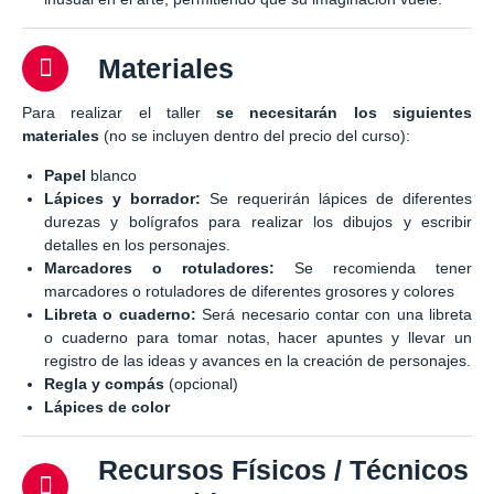
Materiales
Para realizar el taller
se necesitarán los siguientes
materiales
(no se incluyen dentro del precio del curso):
Papel
blanco
Lápices y borrador:
Se requerirán lápices de diferentes
durezas y bolígrafos para realizar los dibujos y escribir
detalles en los personajes.
Marcadores o rotuladores:
Se recomienda tener
marcadores o rotuladores de diferentes grosores y colores
Libreta o cuaderno:
Será necesario contar con una libreta
o cuaderno para tomar notas, hacer apuntes y llevar un
registro de las ideas y avances en la creación de personajes.
Regla y compás
(opcional)
Lápices de color
Recursos Físicos / Técnicos