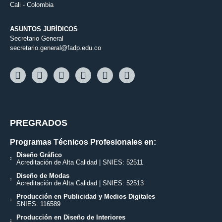
Cali - Colombia
ASUNTOS JURÍDICOS
Secretario General
secretario.general@fadp.edu.co
PREGRADOS
Programas Técnicos Profesionales en:
Diseño Gráfico
Acreditación de Alta Calidad | SNIES: 52511
Diseño de Modas
Acreditación de Alta Calidad | SNIES: 52513
Producción en Publicidad y Medios Digitales
SNIES: 116589
Producción en Diseño de Interiores