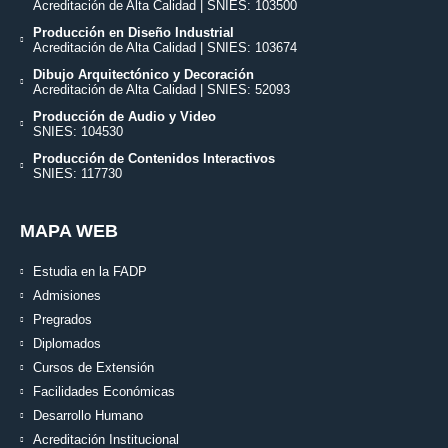
Acreditación de Alta Calidad | SNIES: 103500
Producción en Diseño Industrial
Acreditación de Alta Calidad | SNIES: 103674
Dibujo Arquitectónico y Decoración
Acreditación de Alta Calidad | SNIES: 52093
Producción de Audio y Video
SNIES: 104530
Producción de Contenidos Interactivos
SNIES: 117730
MAPA WEB
Estudia en la FADP
Admisiones
Pregrados
Diplomados
Cursos de Extensión
Facilidades Económicas
Desarrollo Humano
Acreditación Institucional