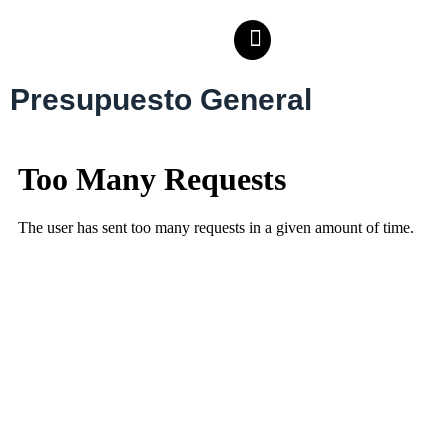
Presupuesto General