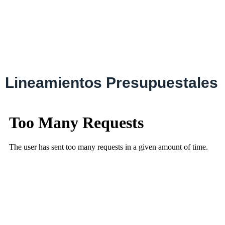
Lineamientos Presupuestales