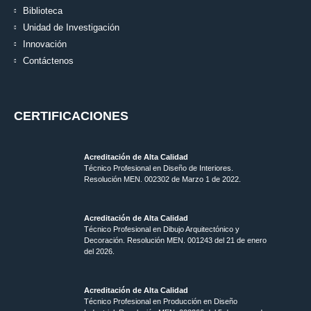
Biblioteca
Unidad de Investigación
Innovación
Contáctenos
CERTIFICACIONES
Acreditación de Alta Calidad
Técnico Profesional en Diseño de Interiores.
Resolución MEN. 002302 de Marzo 1 de 2022.
Acreditación de Alta Calidad
Técnico Profesional en Dibujo Arquitectónico y
Decoración. Resolución MEN.
001243 del 21 de enero
del 2026.
Acreditación de Alta Calidad
Técnico Profesional en Producción en Diseño