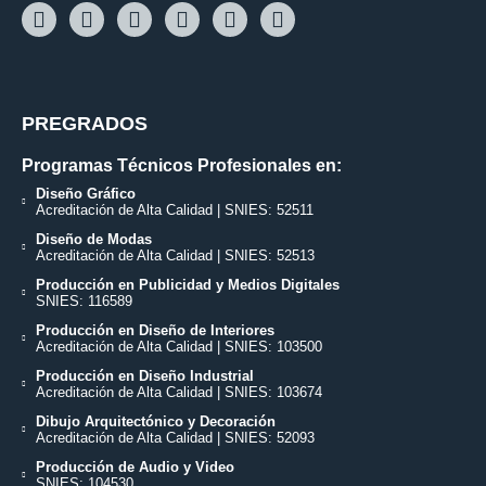
PREGRADOS
Programas Técnicos Profesionales en:
Diseño Gráfico
Acreditación de Alta Calidad | SNIES: 52511
Diseño de Modas
Acreditación de Alta Calidad | SNIES: 52513
Producción en Publicidad y Medios Digitales
SNIES: 116589
Producción en Diseño de Interiores
Acreditación de Alta Calidad | SNIES: 103500
Producción en Diseño Industrial
Acreditación de Alta Calidad | SNIES: 103674
Dibujo Arquitectónico y Decoración
Acreditación de Alta Calidad | SNIES: 52093
Producción de Audio y Video
SNIES: 104530