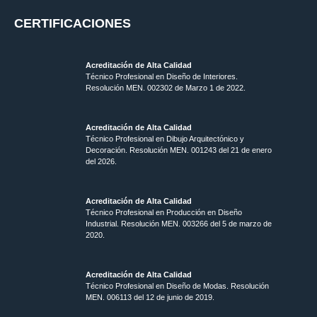
CERTIFICACIONES
Acreditación de Alta Calidad
Técnico Profesional en Diseño de Interiores.
Resolución MEN. 002302 de Marzo 1 de 2022.
Acreditación de Alta Calidad
Técnico Profesional en Dibujo Arquitectónico y
Decoración. Resolución MEN.
001243 del 21 de enero
del 2026.
Acreditación de Alta Calidad
Técnico Profesional en Producción en Diseño
Industrial. Resolución MEN. 003266 del 5 de marzo de
2020.
Acreditación de Alta Calidad
Técnico Profesional en Diseño de Modas. Resolución
MEN. 006113 del 12 de junio de 2019.