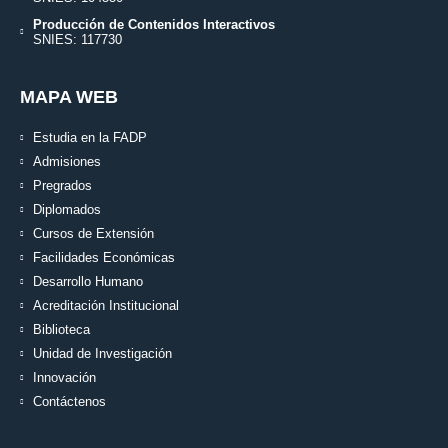
Producción de Contenidos Interactivos
SNIES: 117730
MAPA WEB
Estudia en la FADP
Admisiones
Pregrados
Diplomados
Cursos de Extensión
Facilidades Económicas
Desarrollo Humano
Acreditación Institucional
Biblioteca
Unidad de Investigación
Innovación
Contáctenos