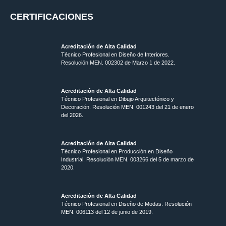
CERTIFICACIONES
Acreditación de Alta Calidad
Técnico Profesional en Diseño de Interiores.
Resolución MEN. 002302 de Marzo 1 de 2022.
Acreditación de Alta Calidad
Técnico Profesional en Dibujo Arquitectónico y
Decoración. Resolución MEN.
001243 del 21 de enero
del 2026.
Acreditación de Alta Calidad
Técnico Profesional en Producción en Diseño
Industrial. Resolución MEN. 003266 del 5 de marzo de
2020.
Acreditación de Alta Calidad
Técnico Profesional en Diseño de Modas. Resolución
MEN. 006113 del 12 de junio de 2019.