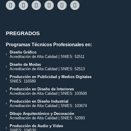
PREGRADOS
Programas Técnicos Profesionales en:
Diseño Gráfico
Acreditación de Alta Calidad | SNIES: 52511
Diseño de Modas
Acreditación de Alta Calidad | SNIES: 52513
Producción en Publicidad y Medios Digitales
SNIES: 116589
Producción en Diseño de Interiores
Acreditación de Alta Calidad | SNIES: 103500
Producción en Diseño Industrial
Acreditación de Alta Calidad | SNIES: 103674
Dibujo Arquitectónico y Decoración
Acreditación de Alta Calidad | SNIES: 52093
Producción de Audio y Video
SNIES: 104530