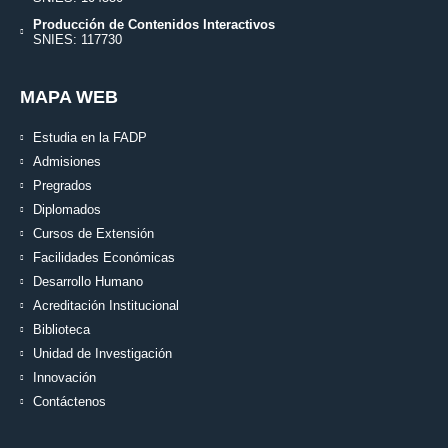
Producción de Contenidos Interactivos
SNIES: 117730
MAPA WEB
Estudia en la FADP
Admisiones
Pregrados
Diplomados
Cursos de Extensión
Facilidades Económicas
Desarrollo Humano
Acreditación Institucional
Biblioteca
Unidad de Investigación
Innovación
Contáctenos